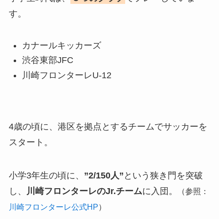
す。
カナールキッカーズ
渋谷東部JFC
川崎フロンターレU-12
4歳の頃に、港区を拠点とするチームでサッカーを
スタート。
小学3年生の頃に、
”2/150人”
という狭き門を突破
し、
川崎フロンターレのJr.チーム
に入団。
（参照：
川崎フロンターレ公式HP
）