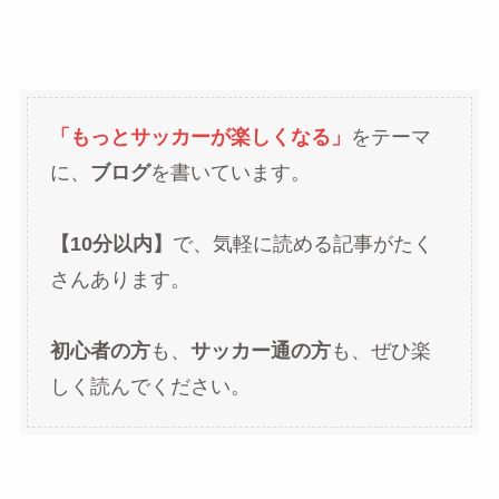
「もっとサッカーが楽しくなる」
をテーマ
に、
ブログ
を書いています。
【10分以内】
で、気軽に読める記事がたく
さんあります。
初心者の方
も、
サッカー通の方
も、ぜひ楽
しく読んでください。