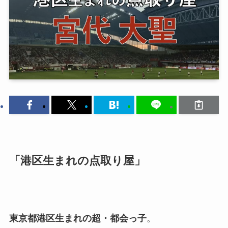
「港区生まれの点取り屋」
東京都港区生まれの超・都会っ子
。