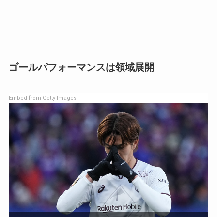
ゴールパフォーマンスは領域展開
Embed from Getty Images