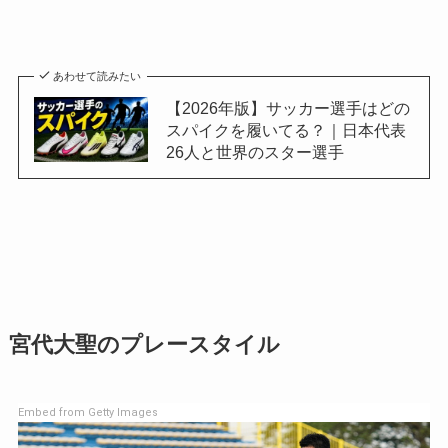
あわせて読みたい
【2026年版】サッカー選手はどの
スパイクを履いてる？｜日本代表
26人と世界のスター選手
宮代大聖のプレースタイル
Embed from Getty Images