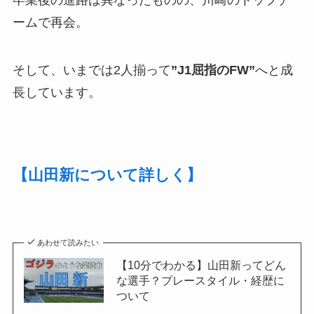
卒業後の進路は異なったものの、川崎のトップチ
ームで再会。
そして、いまでは2人揃って
”J1屈指のFW”
へと成
長しています。
【山田新について詳しく】
あわせて読みたい
【10分でわかる】山田新ってどん
な選手？プレースタイル・経歴に
ついて