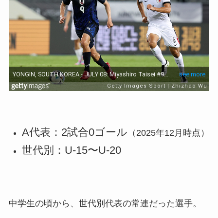
A代表：2試合0ゴール
（2025年12月時点）
世代別：U-15〜U-20
中学生の頃から、世代別代表の常連だった選手。