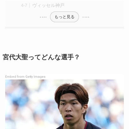
ヴィッセル神戸
もっと見る
宮代大聖ってどんな選手？
Embed from Getty Images