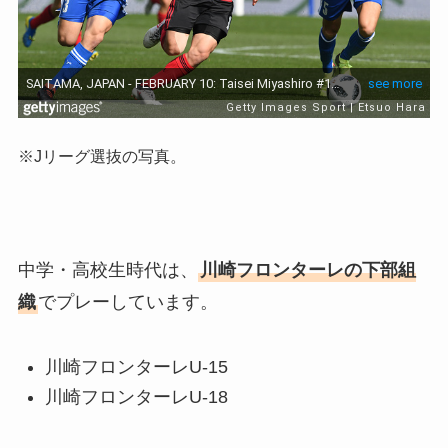
※Jリーグ選抜の写真。
中学・高校生時代は、
川崎フロンターレの下部組
織
でプレーしています。
川崎フロンターレU-15
川崎フロンターレU-18