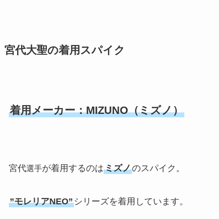
宮代大聖の着用スパイク
着用メーカー：MIZUNO（ミズノ）
宮代
が着用するのは
ミズノ
のスパイク。
選手
”モレリアNEO”
シリーズを着用しています。