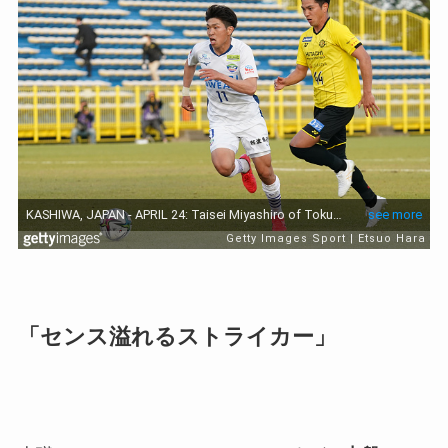
「センス溢れるストライカー」