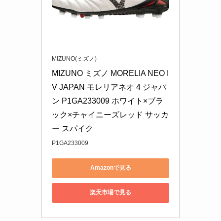
MIZUNO(ミズノ)
MIZUNO ミズノ MORELIA NEO I
V JAPAN モレリアネオ 4 ジャパ
ン P1GA233009 ホワイト×ブラ
ック×チャイニーズレッド サッカ
ー スパイク
P1GA233009
Amazonで見る
楽天市場で見る