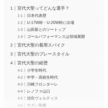
宮代大聖ってどんな選手？
日本代表歴
U-17W杯・U-20W杯に出場
山田新とのツートップ
ゴールパフォーマンスは領域展開
宮代大聖の着用スパイク
宮代大聖のプレースタイル
宮代大聖の経歴
小学生時代
中学・高校生時代
川崎フロンターレ
レノファ山口
徳島ヴォルティス
サガン鳥栖