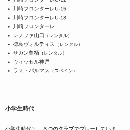
川崎フロンターレU-15
川崎フロンターレU-18
川崎フロンターレ
レノファ山口
（レンタル）
徳島ヴォルティス
（レンタル）
サガン鳥栖
（レンタル）
ヴィッセル神戸
ラス・パルマス
（スペイン）
小学生時代
小学生時代は、
３つのクラブ
でプレーしていま