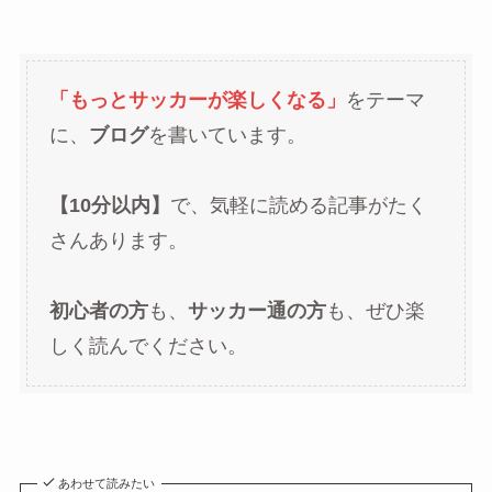
「もっとサッカーが楽しくなる」
をテーマ
に、
ブログ
を書いています。
【10分以内】
で、気軽に読める記事がたく
さんあります。
初心者の方
も、
サッカー通の方
も、ぜひ楽
しく読んでください。
あわせて読みたい