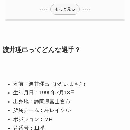
もっと見る
渡井理己ってどんな選手？
名前：渡井理己
（わたい まさき）
生年月日：1999年7月18日
出身地：静岡県富士宮市
所属チーム：柏レイソル
ポジション：MF
背番号：11番