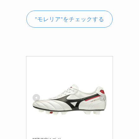
”モレリア”をチェックする