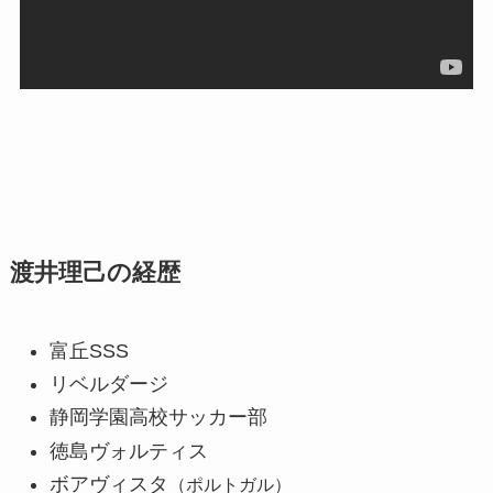
渡井理己の経歴
富丘SSS
リベルダージ
静岡学園高校サッカー部
徳島ヴォルティス
ボアヴィスタ
（ポルトガル）