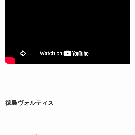
徳島ヴォルティス