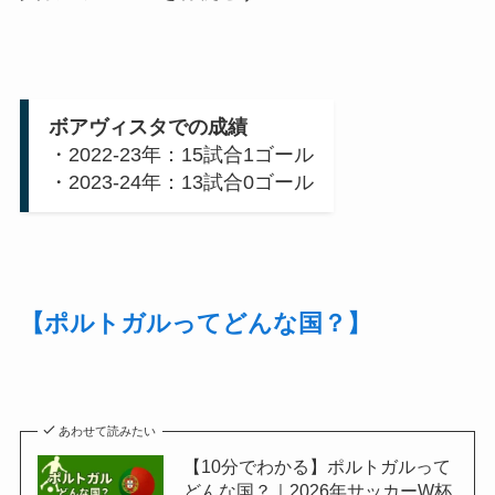
ボアヴィスタでの成績
・2022-23年：15試合1ゴール
・2023-24年：13試合0ゴール
【ポルトガルってどんな国？】
あわせて読みたい
【10分でわかる】ポルトガルって
どんな国？｜2026年サッカーW杯