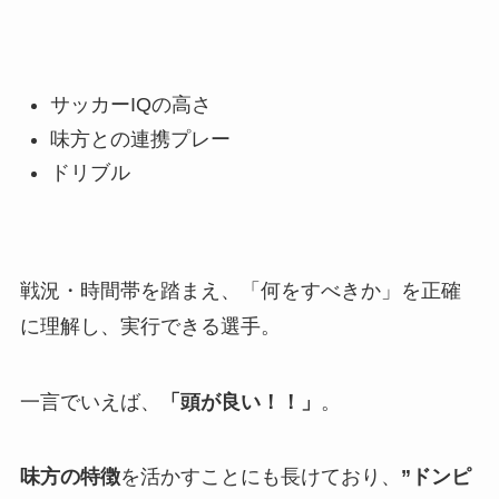
サッカーIQの高さ
味方との連携プレー
ドリブル
戦況・時間帯を踏まえ、「何をすべきか」を正確
に理解し、実行できる選手。
一言でいえば、
「頭が良い！！」
。
味方の特徴
を活かすことにも長けており、
”ドンピ