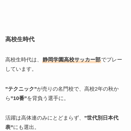
高校生時代
高校生時代は、
静岡学園高校サッカー部
でプレー
しています。
”テクニック”
が売りの名門校で、高校2年の秋か
ら
”10番”
を背負う選手に。
活躍は高体連のみにとどまらず、
”世代別日本代
表”
にも選出。