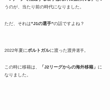
うのが、当たり前の時代になりました。
ただ、それは
”J1の選手”
の話ですよね？
2022年夏に
ポルトガル
に渡った渡井
。
選手
この時に移籍は、
「J2リーグからの海外移籍」
に
なりました。