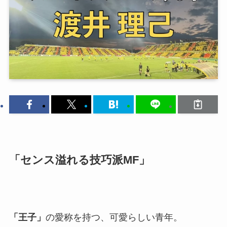
「センス溢れる技巧派MF」
「王子」
の愛称を持つ、可愛らしい青年。