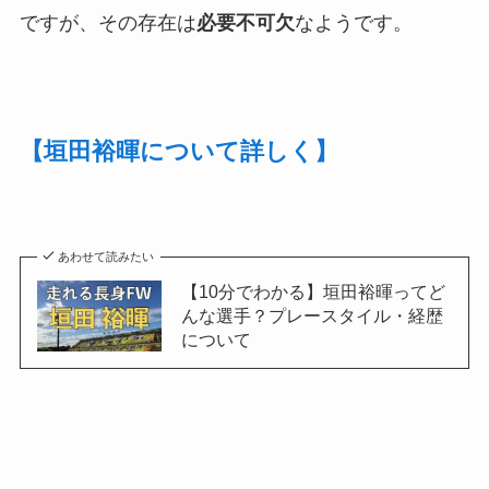
ですが、その存在は
必要不可欠
なようです。
【垣田裕暉について詳しく】
あわせて読みたい
【10分でわかる】垣田裕暉ってど
んな選手？プレースタイル・経歴
について