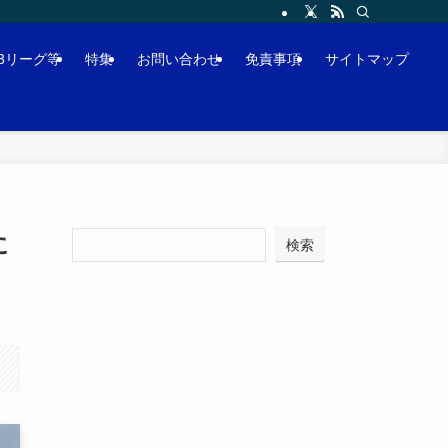
J3リーグ等
特集
お問い合わせ
免責事項
サイトマップ
に
検索