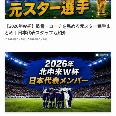
【2026年W杯】監督・コーチを務める元スター選手ま
とめ｜日本代表スタッフも紹介
2026年5月29日
2026年6月16日
W杯特集