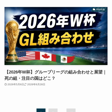
W杯特集
【2026年W杯】グループリーグの組み合わせと展望｜
死の組・注目の国はどこ？
2026年5月6日
2026年6月28日