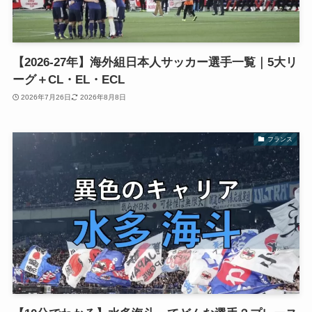
【2026-27年】海外組日本人サッカー選手一覧｜5大リ
ーグ＋CL・EL・ECL
2026年7月26日
2026年8月8日
フランス