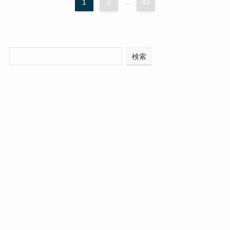
1
2
...
43
検索