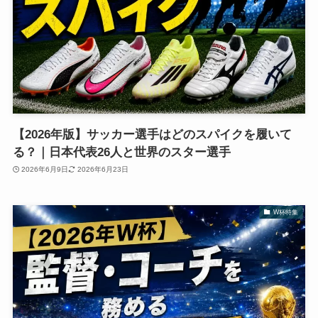
【2026年版】サッカー選手はどのスパイクを履いて
る？｜日本代表26人と世界のスター選手
2026年6月9日
2026年6月23日
W杯特集