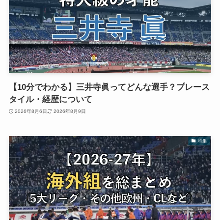
【10分でわかる】三井寺眞ってどんな選手？プレース
タイル・経歴について
2026年8月6日
2026年8月9日
特集