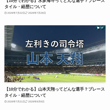
【10分でわかる】水多海斗ってどんな選手？プレース
タイル・経歴について
2026年7月22日
2026年7月26日
MF
【10分でわかる】山本天翔ってどんな選手？プレース
タイル・経歴について
2026年7月21日
2026年8月6日