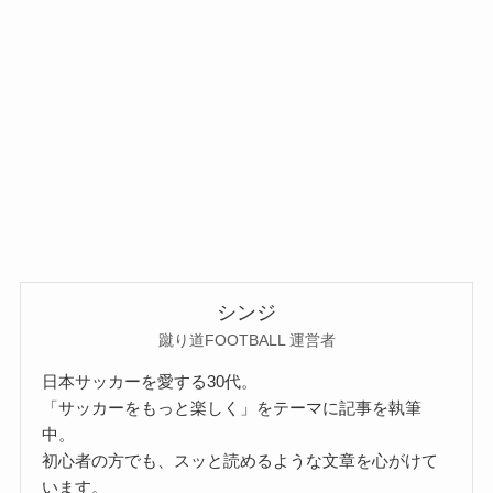
シンジ
蹴り道FOOTBALL 運営者
日本サッカーを愛する30代。
「サッカーをもっと楽しく」をテーマに記事を執筆
中。
初心者の方でも、スッと読めるような文章を心がけて
います。