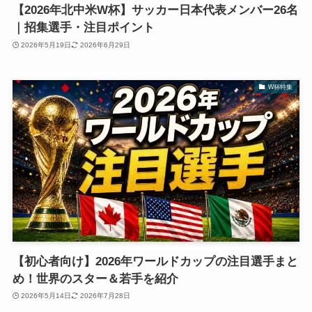
【2026年北中米W杯】サッカー日本代表メンバー26名
｜招集選手・注目ポイント
2026年5月19日
2026年6月29日
W杯特集
【初心者向け】2026年ワールドカップの注目選手まと
め！世界のスター＆若手を紹介
2026年5月14日
2026年7月28日