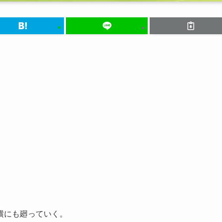
横にも廻っていく。