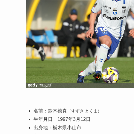
名前：鈴木徳真
（すずき とくま）
生年月日：1997年3月12日
出身地：栃木県小山市