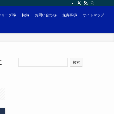
J3リーグ等
特集
お問い合わせ
免責事項
サイトマップ
に
検索