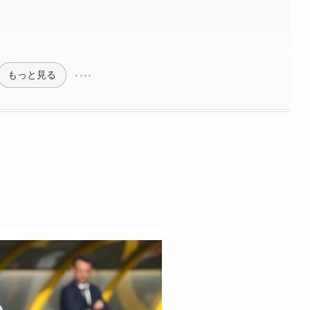
もっと見る