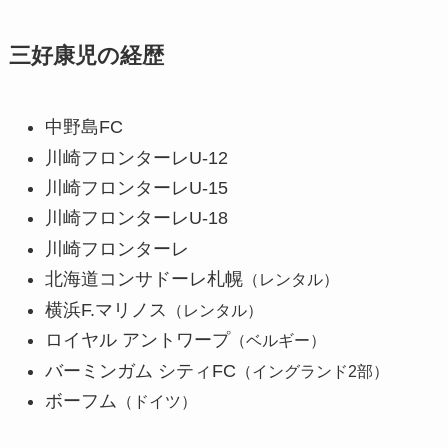
三好康児の経歴
中野島FC
川崎フロンターレU-12
川崎フロンターレU-15
川崎フロンターレU-18
川崎フロンターレ
北海道コンサドーレ札幌
（レンタル）
横浜F.マリノス
（レンタル）
ロイヤル アントワープ
（ベルギー）
バーミンガム シティFC
（イングランド2部）
ボーフム
（ドイツ）