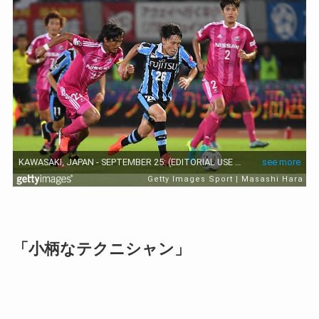
「小柄なテクニシャン」