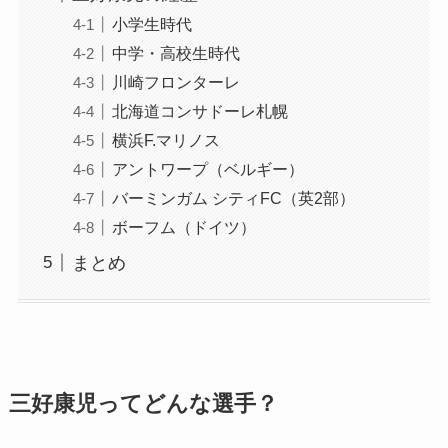
小学生時代
中学・高校生時代
川崎フロンターレ
北海道コンサドーレ札幌
横浜F.マリノス
アントワープ（ベルギー）
バーミンガム シティFC（英2部）
ボーフム（ドイツ）
まとめ
三好康児ってどんな選手？