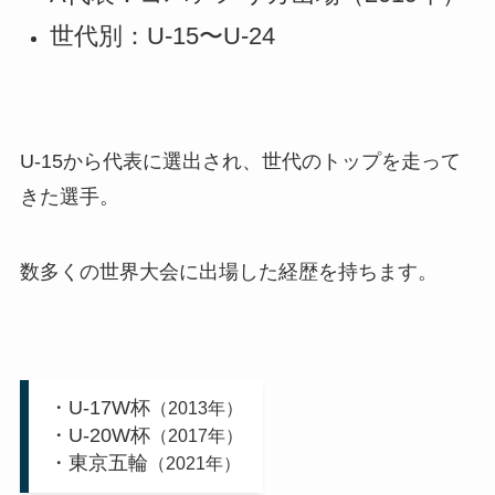
世代別：U-15〜U-24
U-15から代表に選出され、世代のトップを走って
きた選手。
数多くの世界大会に出場した経歴を持ちます。
・U-17W杯
（2013年）
・U-20W杯
（2017年）
・東京五輪
（2021年）