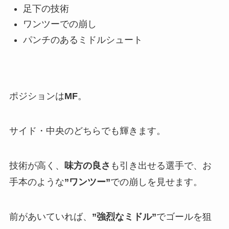
足下の技術
ワンツーでの崩し
パンチのあるミドルシュート
ポジションは
MF
。
サイド・中央のどちらでも輝きます。
技術が高く、
味方の良さ
も引き出せる選手で、お
手本のような
”ワンツー”
での崩しを見せます。
前があいていれば、
”強烈なミドル”
でゴールを狙