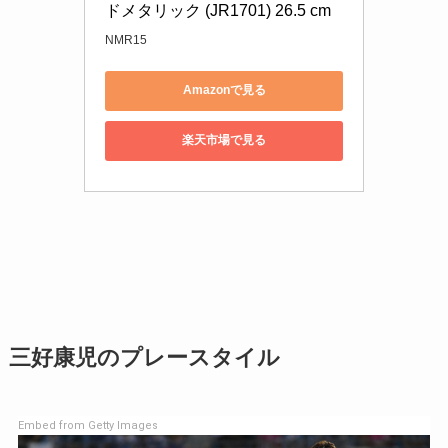
ドメタリック (JR1701) 26.5 cm
NMR15
Amazonで見る
楽天市場で見る
三好康児のプレースタイル
Embed from Getty Images