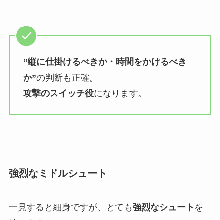
”縦に仕掛けるべきか・時間をかけるべき
か”
の判断も正確。
攻撃のスイッチ役
になります。
強烈なミドルシュート
一見すると細身ですが、とても
強烈なシュート
を