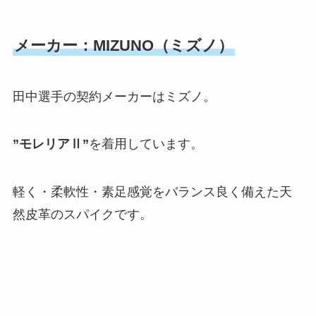
メーカー：MIZUNO（ミズノ）
田中選手の契約メーカーはミズノ。
”モレリアⅡ”
を着用しています。
軽く・柔軟性・素足感覚をバランス良く備えた天
然皮革のスパイクです。