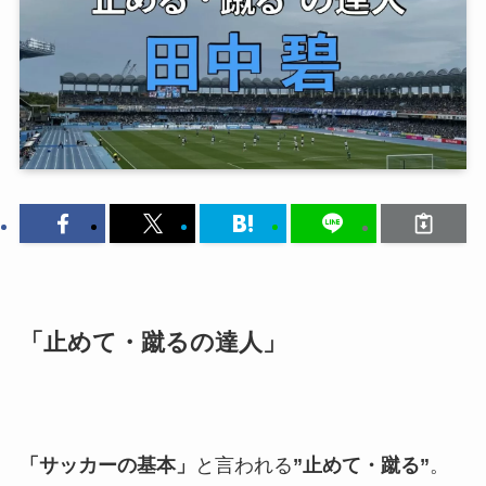
「止めて・蹴るの達人」
「サッカーの基本」
と言われる
”止めて・蹴る”
。