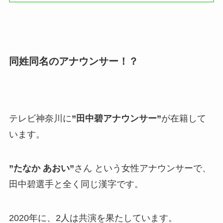
同姓同名のアナウンサー！？
テレビ神奈川に
”田中碧アナウンサー”
が在籍して
います。
”たなか あおい”
さん という女性アナウンサーで、
田中碧選手と全く同じ漢字です。
2020年に、2人は共演を果たしています。