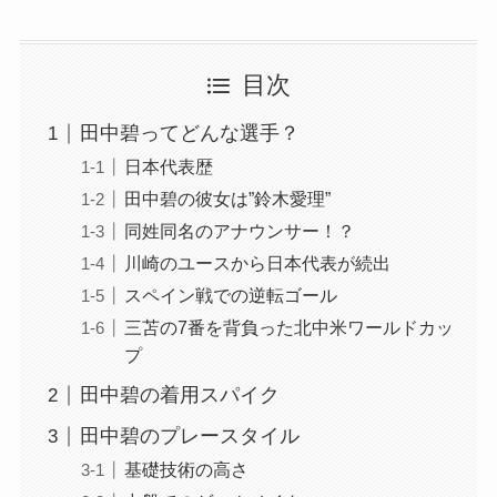
目次
田中碧ってどんな選手？
日本代表歴
田中碧の彼女は”鈴木愛理”
同姓同名のアナウンサー！？
川崎のユースから日本代表が続出
スペイン戦での逆転ゴール
三苫の7番を背負った北中米ワールドカッ
プ
田中碧の着用スパイク
田中碧のプレースタイル
基礎技術の高さ