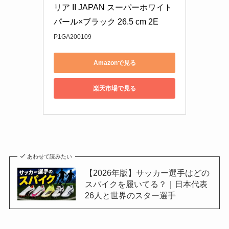
リア II JAPAN スーパーホワイト
パール×ブラック 26.5 cm 2E
P1GA200109
Amazonで見る
楽天市場で見る
あわせて読みたい
【2026年版】サッカー選手はどの
スパイクを履いてる？｜日本代表
26人と世界のスター選手