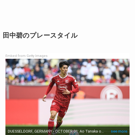
田中碧のプレースタイル
Embed from Getty Images