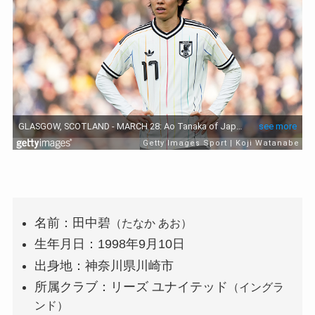
名前：田中碧
（たなか あお）
生年月日：1998年9月10日
出身地：神奈川県川崎市
所属クラブ：リーズ ユナイテッド
（イングラ
ンド）