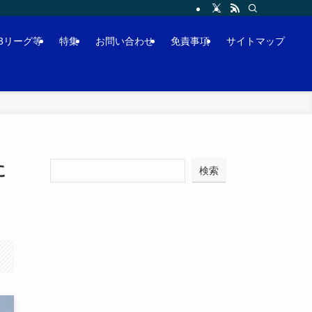
J3リーグ等
特集
お問い合わせ
免責事項
サイトマップ
に
検索