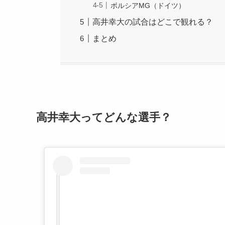
ボルシアMG（ドイツ）
高井幸大の試合はどこで観れる？
まとめ
高井幸大ってどんな選手？