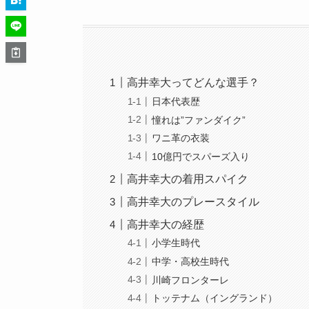
高井幸大ってどんな選手？
日本代表歴
憧れは”ファンダイク”
ワニ革の衣装
10億円でスパーズ入り
高井幸大の着用スパイク
高井幸大のプレースタイル
高井幸大の経歴
小学生時代
中学・高校生時代
川崎フロンターレ
トッテナム（イングランド）