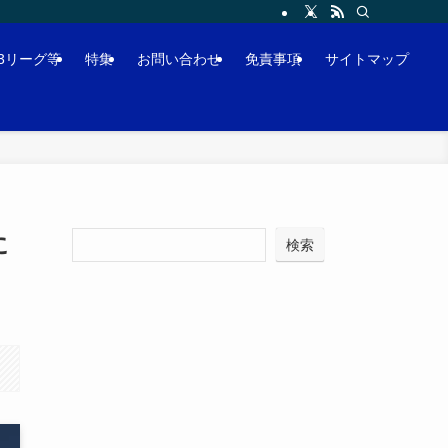
J3リーグ等
特集
お問い合わせ
免責事項
サイトマップ
に
検索