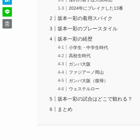
2024年にブレイクした13番
坂本一彩の着用スパイク
坂本一彩のプレースタイル
坂本一彩の経歴
小学生・中学生時代
高校生時代
ガンバ大阪
ファジアーノ岡山
ガンバ大阪（復帰）
ウェステルロー
坂本一彩の試合はどこで観れる？
まとめ