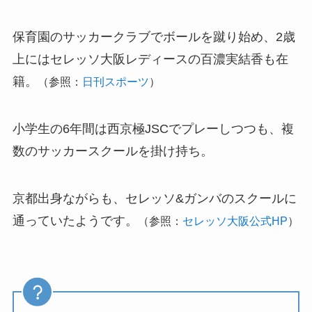
保育園のサッカークラブでボールを蹴り始め、2歳
上にはセレッソ大阪レディースの百濃実結香も在
籍。
（参照：
日刊スポーツ
）
小学生の6年間は西京極JSCでプレーしつつも、複
数のサッカースクールを掛け持ち。
京都出身ながらも、セレッソ&ガンバのスクールに
通っていたようです。
（参照：
セレッソ大阪公式HP
）