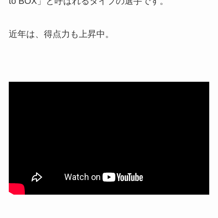
to BOX」と呼ばれるタイプの選手です。
近年は、得点力も上昇中。