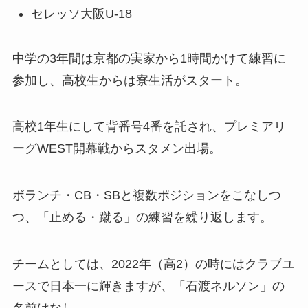
セレッソ大阪U-18
中学の3年間は京都の実家から1時間かけて練習に
参加し、高校生からは寮生活がスタート。
高校1年生にして背番号4番を託され、プレミアリ
ーグWEST開幕戦からスタメン出場。
ボランチ・CB・SBと複数ポジションをこなしつ
つ、「止める・蹴る」の練習を繰り返します。
チームとしては、2022年（高2）の時にはクラブユ
ースで日本一に輝きますが、「石渡ネルソン」の