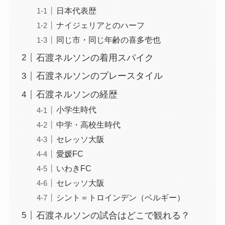
日本代表歴
ナイジェリアとのハーフ
同じ市・同じ年齢の喜多壱也
石渡ネルソンの着用スパイク
石渡ネルソンのプレースタイル
石渡ネルソンの経歴
小学生時代
中学・高校生時代
セレッソ大阪
愛媛FC
いわきFC
セレッソ大阪
シント＝トロインデン（ベルギー）
石渡ネルソンの試合はどこで観れる？