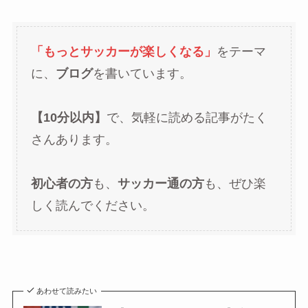
「もっとサッカーが楽しくなる」
をテーマ
に、
ブログ
を書いています。
【10分以内】
で、気軽に読める記事がたく
さんあります。
初心者の方
も、
サッカー通の方
も、ぜひ楽
しく読んでください。
あわせて読みたい