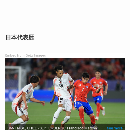
日本代表歴
Embed from Getty Images