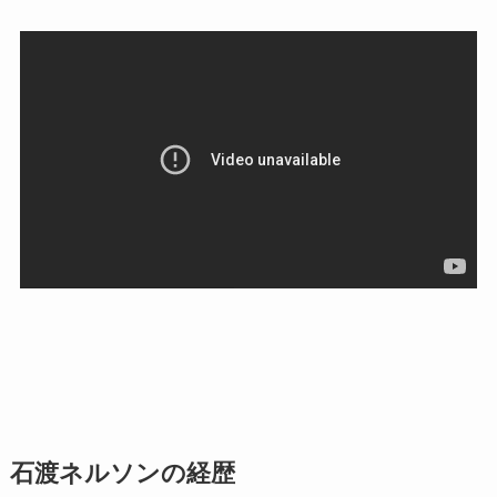
石渡ネルソンの経歴