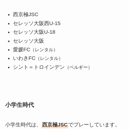
西京極JSC
セレッソ大阪西U-15
セレッソ大阪U-18
セレッソ大阪
愛媛FC
（レンタル）
いわきFC
（レンタル）
シント＝トロインデン
（ベルギー）
小学生時代
小学生時代は、
西京極JSC
でプレーしています。