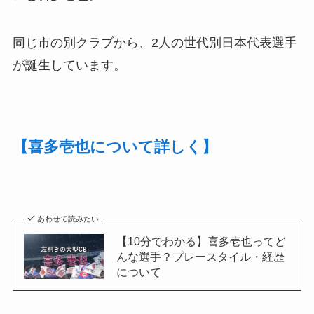
同じ市の別クラブから、2人の世代別日本代表選手
が誕生しています。
【喜多壱也について詳しく】
あわせて読みたい
【10分でわかる】喜多壱也ってど
んな選手？プレースタイル・経歴
について