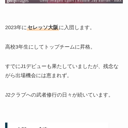
2023年に
セレッソ大阪
に入団します。
高校3年生にしてトップチームに昇格。
すでにJ1デビューも果たしていましたが、残念な
がら出場機会には恵まれず。
J2クラブへの武者修行の日々が続いています。