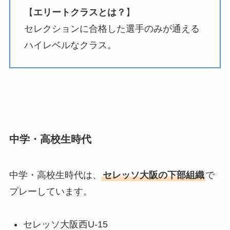
【
エリートクラスとは？
】
セレクションに合格した選手のみが通える
ハイレベルなクラス。
中学・高校生時代
中学・高校生時代は、
セレッソ大阪の下部組織
で
プレーしています。
セレッソ大阪西U-15