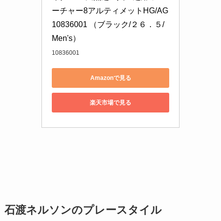
ーチャー8アルティメットHG/AG 
10836001 （ブラック/２６．５/
Men's）
10836001
Amazonで見る
楽天市場で見る
石渡ネルソンのプレースタイル