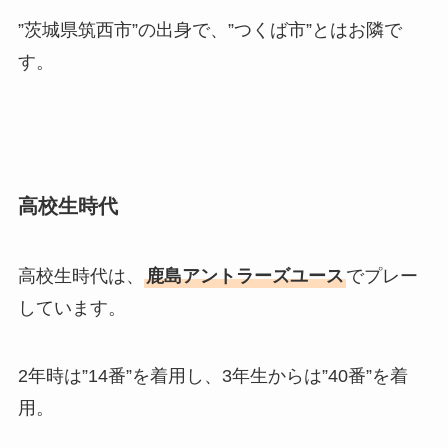
”茨城県筑西市”の出身で、”つくば市”とはお隣で
す。
高校生時代
高校生時代は、
鹿島アントラーズユース
でプレー
しています。
2年時は”14番”を着用し、3年生からは”40番”を着
用。