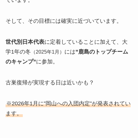
ています。
そして、その目標には確実に近づいています。
世代別日本代表
に定着していることに加えて、大
学1年の冬
には
”鹿島のトップチーム
（2025年1月）
のキャンプ”
に参加。
古巣復帰が実現する日は近いかも？
※2026年1月に”岡山への入団内定”が発表されてい
ます。