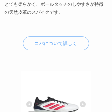
とても柔らかく、ボールタッチのしやすさが特徴
の天然皮革のスパイクです。
コパについて詳しく