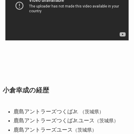
小倉幸成の経歴
鹿島アントラーズつくばJr.
（茨城県）
鹿島アントラーズつくばJr.ユース
（茨城県）
鹿島アントラーズユース
（茨城県）