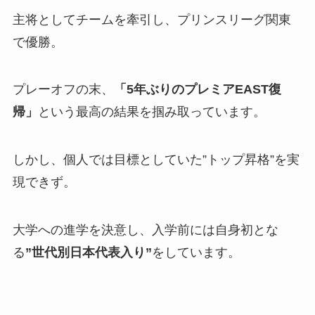
主将としてチームを牽引し、プリンスリーグ関東
で優勝。
プレーオフの末、
「5年ぶりのプレミアEAST復
帰」
という最高の結果を掴み取っています。
しかし、個人では目標としていた”トップ昇格”を実
現できず。
大学への進学を決意し、入学前には自身初とな
る
”世代別日本代表入り”
をしています。