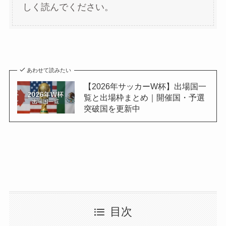
しく読んでください。
あわせて読みたい
【2026年サッカーW杯】出場国一
覧と出場枠まとめ｜開催国・予選
突破国を更新中
目次