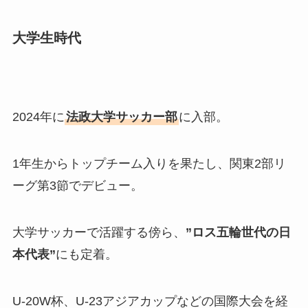
大学生時代
2024年に
法政大学サッカー部
に入部。
1年生からトップチーム入りを果たし、関東2部リ
ーグ第3節でデビュー。
大学サッカーで活躍する傍ら、
”ロス五輪世代の日
本代表”
にも定着。
U-20W杯、U-23アジアカップなどの国際大会を経