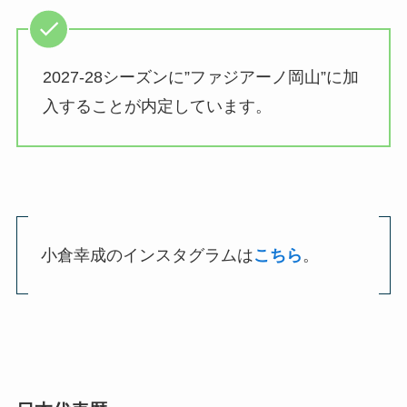
2027-28シーズンに”ファジアーノ岡山”に加
入することが内定しています。
小倉幸成のインスタグラムは
こちら
。