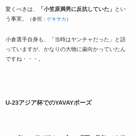
驚くべきは、
「小笠原満男に反抗していた」
とい
う事実。
（参照：
ゲキサカ
）
小倉選手自身も、「当時はヤンチャだった」と語
っていますが、かなりの大物に歯向かっていたん
ですね・・・。
U-23アジア杯でのYAVAYポーズ