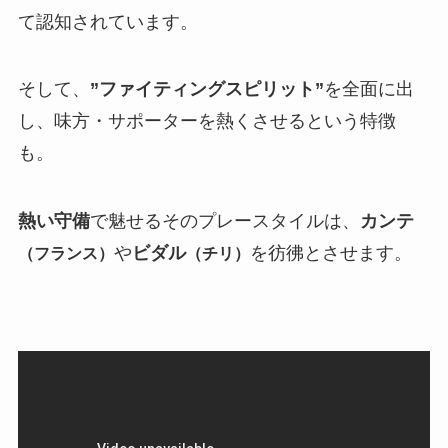
て認知されています。
そして、
”ファイティングスピリット”
を全面に出
し、味方・サポーターを熱くさせるという特徴
も。
熱い守備
で魅せるそのプレースタイルは、
カンテ
や
ビダル
を彷彿とさせます。
（フランス）
（チリ）