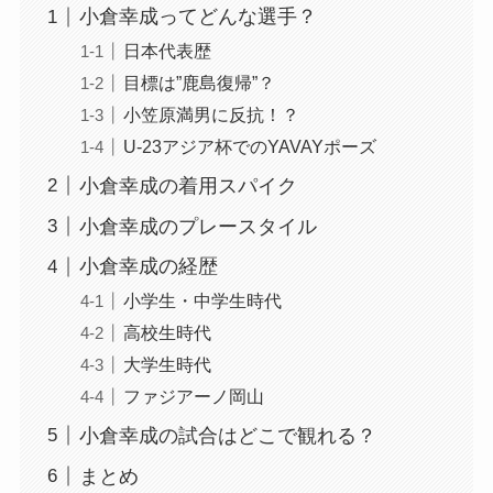
小倉幸成ってどんな選手？
日本代表歴
目標は”鹿島復帰”？
小笠原満男に反抗！？
U-23アジア杯でのYAVAYポーズ
小倉幸成の着用スパイク
小倉幸成のプレースタイル
小倉幸成の経歴
小学生・中学生時代
高校生時代
大学生時代
ファジアーノ岡山
小倉幸成の試合はどこで観れる？
まとめ