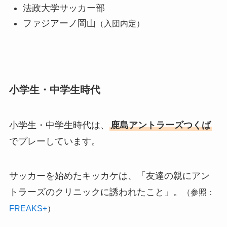
法政大学サッカー部
ファジアーノ岡山
（入団内定）
小学生・中学生時代
小学生・中学生時代は、
鹿島アントラーズつくば
でプレーしています。
サッカーを始めたキッカケは、「友達の親にアン
トラーズのクリニックに誘われたこと」。
（参照：
FREAKS+
）