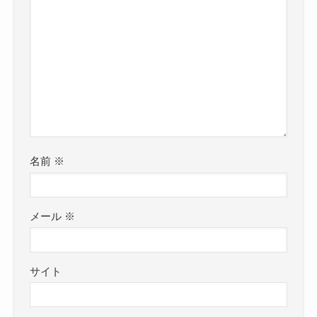
名前
※
メール
※
サイト