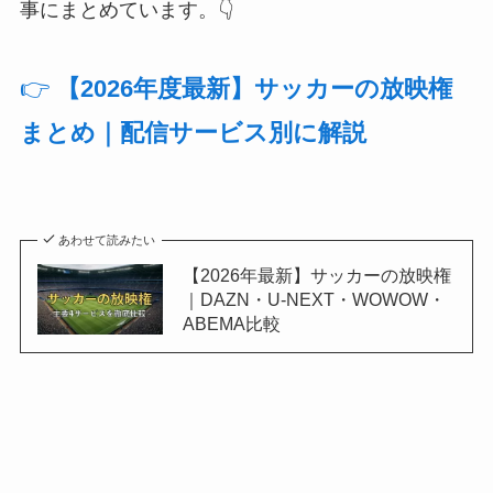
事にまとめています。👇
👉
【2026年度最新】サッカーの放映権
まとめ｜配信サービス別に解説
あわせて読みたい
【2026年最新】サッカーの放映権
｜DAZN・U-NEXT・WOWOW・
ABEMA比較