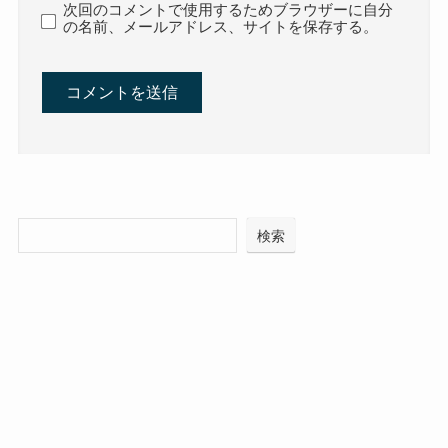
次回のコメントで使用するためブラウザーに自分
の名前、メールアドレス、サイトを保存する。
検索