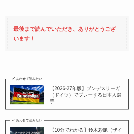
最後まで読んでいただき、ありがとうござ
います！
あわせて読みたい
【2026-27年版】ブンデスリーガ
（ドイツ）でプレーする日本人選
手
あわせて読みたい
【10分でわかる】鈴木彩艶（ザイ