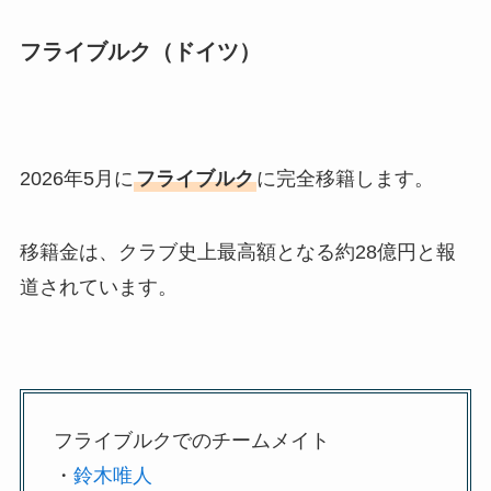
フライブルク（ドイツ）
2026年5月に
フライブルク
に完全移籍します。
移籍金は、クラブ史上最高額となる約28億円と報
道されています。
フライブルクでのチームメイト
・
鈴木唯人