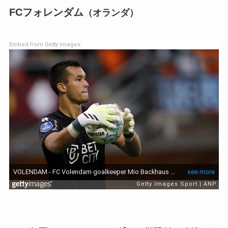
FCフォレンダム
（オランダ）
Embed from Getty Images