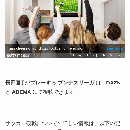
長田
がプレーする
ブンデスリーガ
は、
DAZN
選手
と
ABEMA
にて視聴できます。
サッカー観戦についての詳しい情報は、以下の記