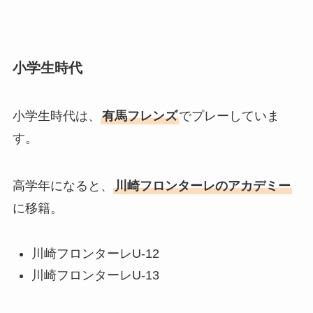
小学生時代
小学生時代は、
有馬フレンズ
でプレーしていま
す。
高学年になると、
川崎フロンターレのアカデミー
に移籍。
川崎フロンターレU-12
川崎フロンターレU-13