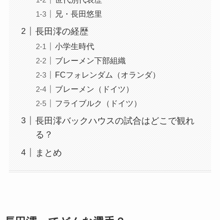
兄・長田悠里
長田澪の経歴
小学生時代
ブレーメン下部組織
FCフォレンダム（オランダ）
ブレーメン（ドイツ）
フライブルク（ドイツ）
長田澪バックハウスの試合はどこで観れ
る？
まとめ