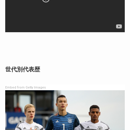
世代別代表歴
Embed from Getty Images