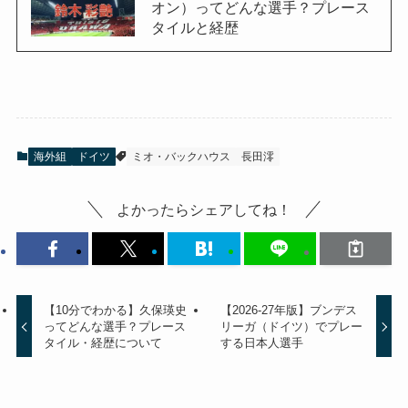
オン）ってどんな選手？プレース
タイルと経歴
海外組
ドイツ
ミオ・バックハウス
長田澪
よかったらシェアしてね！
【10分でわかる】久保瑛史
【2026-27年版】ブンデス
ってどんな選手？プレース
リーガ（ドイツ）でプレー
タイル・経歴について
する日本人選手