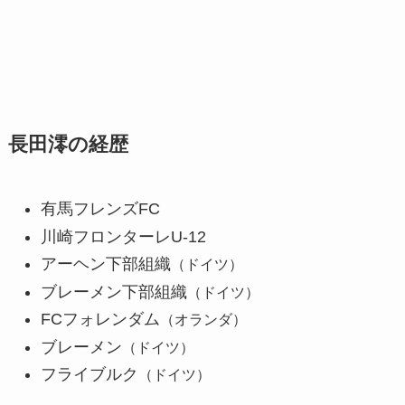
長田澪の経歴
有馬フレンズFC
川崎フロンターレU-12
アーヘン下部組織
（ドイツ）
ブレーメン下部組織
（ドイツ）
FCフォレンダム
（オランダ）
ブレーメン
（ドイツ）
フライブルク
（ドイツ）