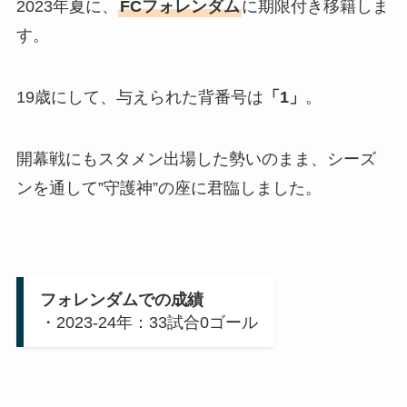
2023年夏に、
FCフォレンダム
に期限付き移籍しま
す。
19歳にして、与えられた背番号は
「1」
。
開幕戦にもスタメン出場した勢いのまま、シーズ
ンを通して”守護神”の座に君臨しました。
フォレンダムでの成績
・2023-24年：33試合0ゴール