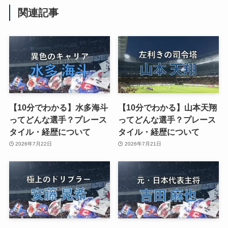
関連記事
【10分でわかる】水多海斗
【10分でわかる】山本天翔
ってどんな選手？プレース
ってどんな選手？プレース
タイル・経歴について
タイル・経歴について
2026年7月22日
2026年7月21日