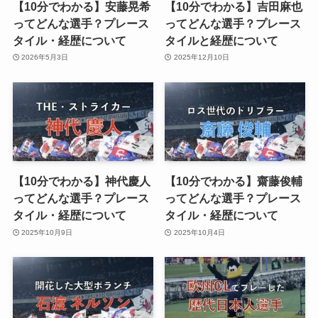
【10分でわかる】安藤晃希
【10分でわかる】吉田麻也
ってどんな選手？プレース
ってどんな選手？プレース
タイル・経歴について
タイルと経歴について
2026年5月3日
2025年12月10日
【10分でわかる】神代慶人
【10分でわかる】齋藤俊輔
ってどんな選手？プレース
ってどんな選手？プレース
タイル・経歴について
タイル・経歴について
2025年10月9日
2025年10月4日