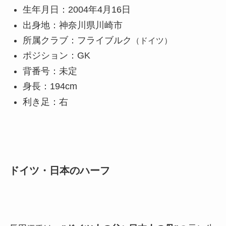
生年月日：2004年4月16日
出身地：神奈川県川崎市
所属クラブ：フライブルク
（ドイツ）
ポジション：GK
背番号：未定
身長：194cm
利き足：右
ドイツ・日本のハーフ