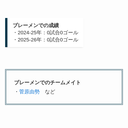
ブレーメンでの成績
・2024-25年：0試合0ゴール
・2025-26年：0試合0ゴール
ブレーメンでのチームメイト
・
菅原由勢
など