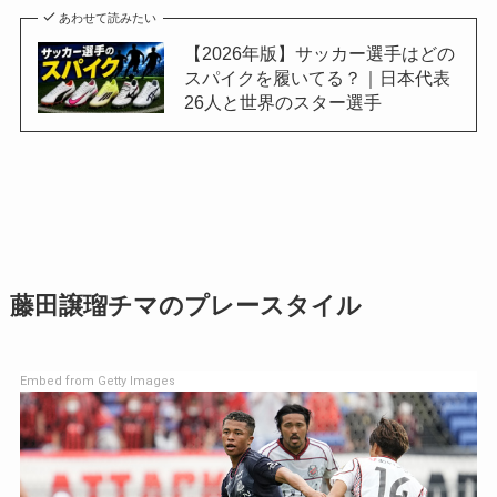
あわせて読みたい
【2026年版】サッカー選手はどの
スパイクを履いてる？｜日本代表
26人と世界のスター選手
藤田譲瑠チマのプレースタイル
Embed from Getty Images