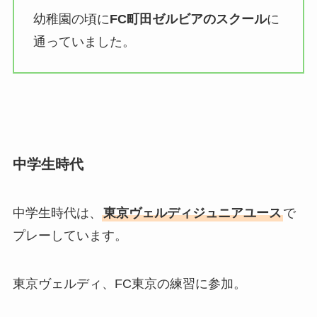
幼稚園の頃に
FC町田ゼルビアのスクール
に
通っていました。
中学生時代
中学生時代は、
東京ヴェルディジュニアユース
で
プレーしています。
東京ヴェルディ、FC東京の練習に参加。