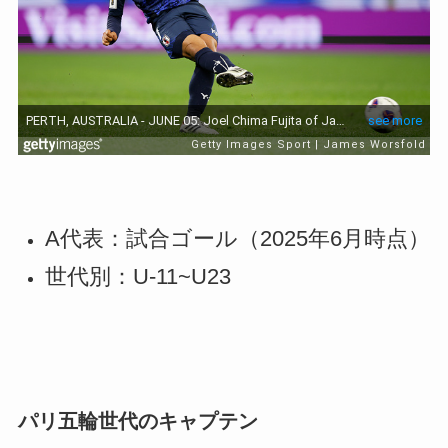
A代表：試合ゴール（2025年6月時点）
世代別：U-11~U23
パリ五輪世代のキャプテン