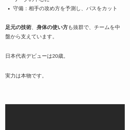
守備：相手の攻め方を予測し、パスをカット
足元の技術
、
身体の使い方
も抜群で、チームを中
盤から支えています。
日本代表デビューは20歳。
実力は本物です。