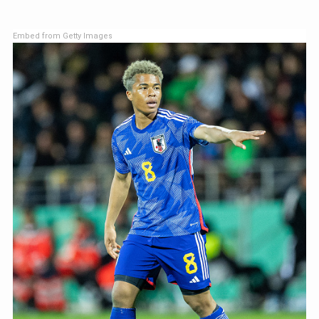
Embed from Getty Images