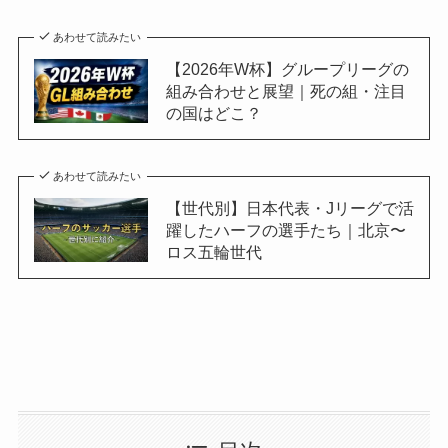
あわせて読みたい
【2026年W杯】グループリーグの
組み合わせと展望｜死の組・注目
の国はどこ？
あわせて読みたい
【世代別】日本代表・Jリーグで活
躍したハーフの選手たち｜北京〜
ロス五輪世代