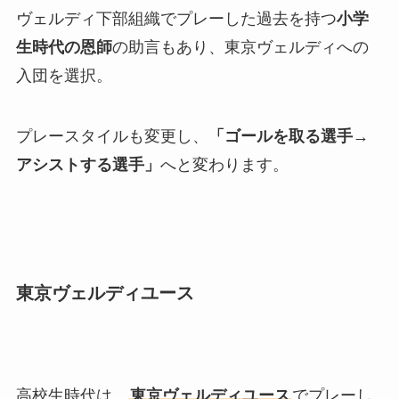
ヴェルディ下部組織でプレーした過去を持つ
小学
生時代の恩師
の助言もあり、東京ヴェルディへの
入団を選択。
プレースタイルも変更し、
「ゴールを取る選手→
アシストする選手」
へと変わります。
東京ヴェルディユース
高校生時代は、
東京ヴェルディユース
でプレーし