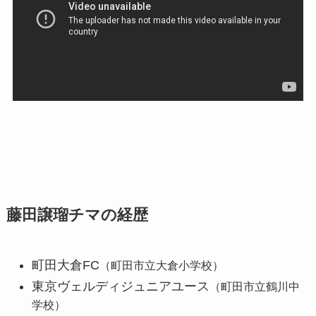
藤田譲瑠チマの経歴
町田大倉FC
（町田市立大倉小学校）
東京ヴェルディジュニアユース
（町田市立鶴川中
学校）