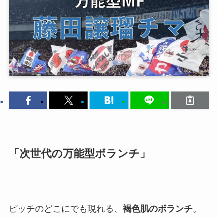
「次世代の万能型ボランチ」
ピッチのどこにでも現れる、
褐色肌のボランチ
。