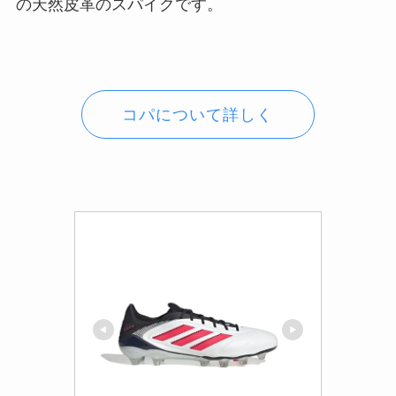
の天然皮革のスパイクです。
コパについて詳しく