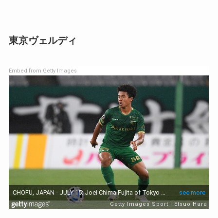
東京ヴェルディ
Embed from Getty Images