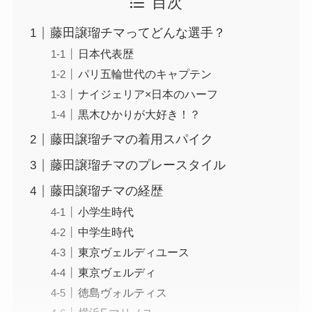
目次
藤田譲瑠チマってどんな選手？
日本代表歴
パリ五輪世代のキャプテン
ナイジェリア×日本のハーフ
黒木ひかりが大好き！？
藤田譲瑠チマの着用スパイク
藤田譲瑠チマのプレースタイル
藤田譲瑠チマの経歴
小学生時代
中学生時代
東京ヴェルディユース
東京ヴェルディ
徳島ヴォルティス