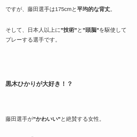
ですが、藤田選手は175cmと
平均的な背丈
。
そして、日本人以上に
”技術”
と
”頭脳”
を駆使して
プレーする選手です。
黒木ひかりが大好き！？
藤田選手が
”かわいい”
と絶賛する女性。