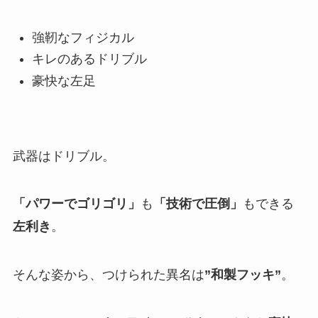
強靭なフィジカル
キレのあるドリブル
豪快な左足
武器はドリブル。
「パワーでゴリゴリ」
も
「技術で圧倒」
もできる
左利き
。
そんな姿から、つけられた異名は
”和製フッキ”
。