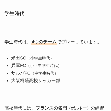
学生時代
学生時代は、
4つのチーム
でプレーしています。
米田SC
（小学生時代）
兵庫FC
（小・中学生時代）
サルパFC
（中学生時代）
大阪桐蔭高校サッカー部
高校時代には、
フランスの名門
の練習
（ボルドー）