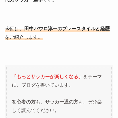
今回は、
田中パウロ淳一のプレースタイルと経歴
をご紹介します。
「もっとサッカーが楽しくなる」
をテーマ
に、
ブログ
を書いています。
初心者の方
も、
サッカー通の方
も、ぜひ楽
しく読んでください。