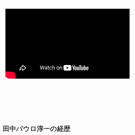
田中パウロ淳一の経歴