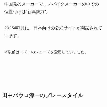
中国発のメーカーで、スパイクメーカーの中での
位置付けは”新興勢力”。
2025年7月に、日本向けの公式サイトが開設されて
います。
※以前はミズノのシューズを愛用していました。
田中パウロ淳一のプレースタイル