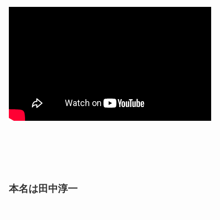
本名は田中淳一