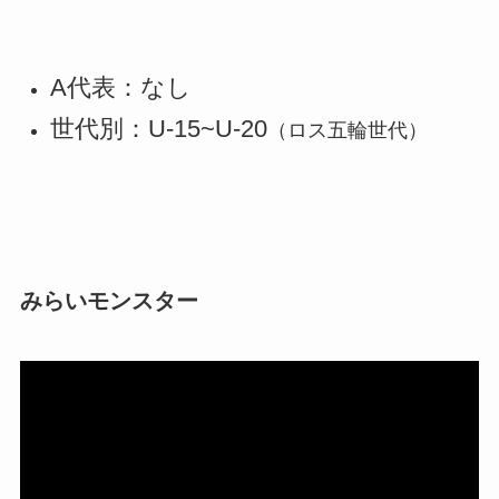
A代表：なし
世代別：U-15~U-20
（ロス五輪世代）
みらいモンスター