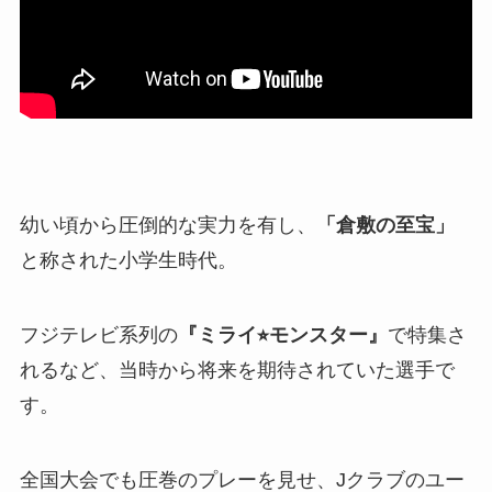
幼い頃から圧倒的な実力を有し、
「倉敷の至宝」
と称された小学生時代。
フジテレビ系列の
『ミライ⭐︎モンスター』
で特集さ
れるなど、当時から将来を期待されていた選手で
す。
全国大会でも圧巻のプレーを見せ、Jクラブのユー