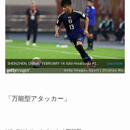
「万能型アタッカー」