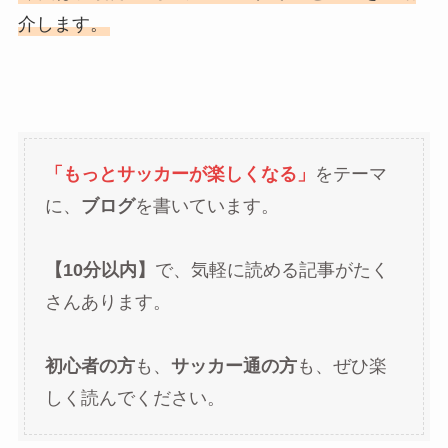
介します。
「もっとサッカーが楽しくなる」
をテーマ
に、
ブログ
を書いています。
【10分以内】
で、気軽に読める記事がたく
さんあります。
初心者の方
も、
サッカー通の方
も、ぜひ楽
しく読んでください。