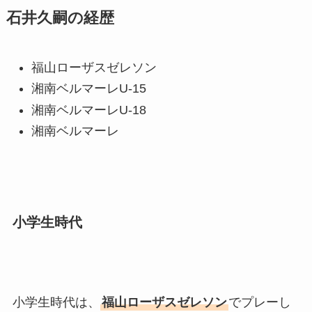
石井久嗣の経歴
福山ローザスゼレソン
湘南ベルマーレU-15
湘南ベルマーレU-18
湘南ベルマーレ
小学生時代
小学生時代は、
福山ローザスゼレソン
でプレーし