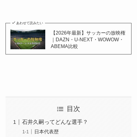
あわせて読みたい
【2026年最新】サッカーの放映権
｜DAZN・U-NEXT・WOWOW・
ABEMA比較
目次
石井久嗣ってどんな選手？
日本代表歴