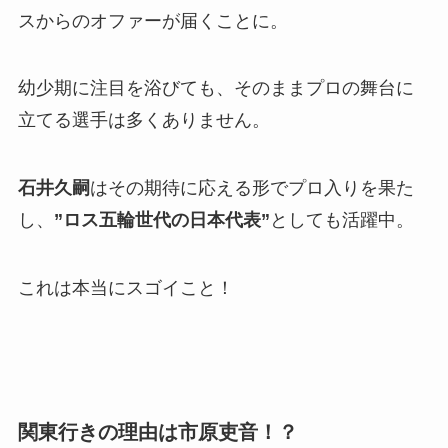
スからのオファーが届くことに。
幼少期に注目を浴びても、そのままプロの舞台に
立てる選手は多くありません。
石井久嗣
はその期待に応える形でプロ入りを果た
し、
”ロス五輪世代の日本代表”
としても活躍中。
これは本当にスゴイこと！
関東行きの理由は市原吏音！？