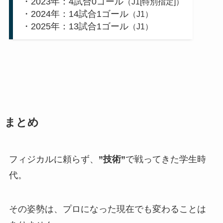
・2023年：4試合0ゴール
（J1[特別指定]）
・2024年：14試合1ゴール
（J1）
・2025年：13試合1ゴール
（J1）
まとめ
フィジカルに頼らず、
”技術”
で戦ってきた学生時
代。
その姿勢は、プロになった現在でも変わることは