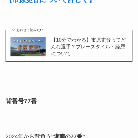
あわせて読みたい
【10分でわかる】市原吏音ってど
んな選手？プレースタイル・経歴
について
背番号77番
2024年から背負う
”湘南の77番”
。