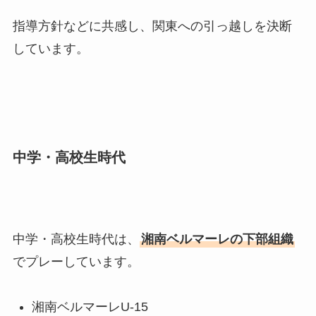
指導方針などに共感し、関東への引っ越しを決断
しています。
中学・高校生時代
中学・高校生時代は、
湘南ベルマーレの下部組織
でプレーしています。
湘南ベルマーレU-15