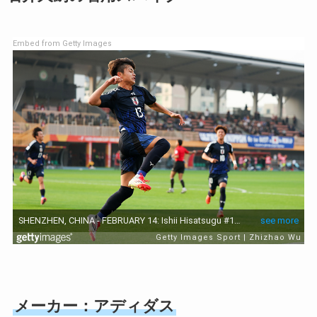
Embed from Getty Images
メーカー：アディダス