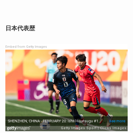
日本代表歴
Embed from Getty Images