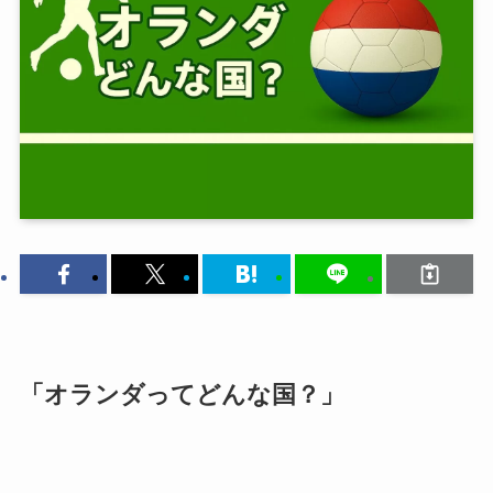
「オランダってどんな国？」