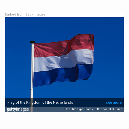
Embed from Getty Images