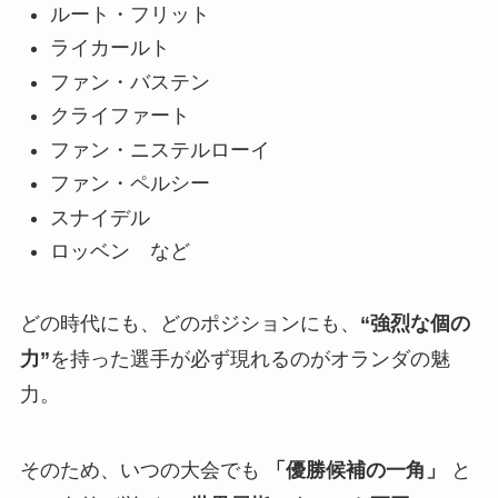
ルート・フリット
ライカールト
ファン・バステン
クライファート
ファン・ニステルローイ
ファン・ペルシー
スナイデル
ロッベン など
どの時代にも、どのポジションにも、
“強烈な個の
力”
を持った選手が必ず現れるのがオランダの魅
力。
そのため、いつの大会でも
「優勝候補の一角」
と