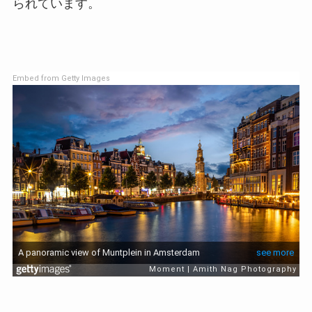
られています。
Embed from Getty Images