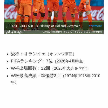
愛称：オランイェ
（オレンジ軍団）
FIFAランキング：7位
（2026年4月時点）
W杯出場回数：12回
（2026年大会を含む）
W杯最高成績：準優勝3回
（1974年,1978年,2010
年）