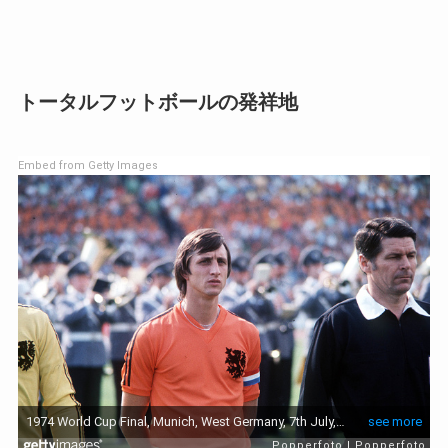
トータルフットボールの発祥地
Embed from Getty Images