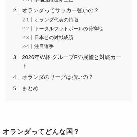
オランダってサッカー強いの？
オランダ代表の特徴
トータルフットボールの発祥地
日本との対戦成績
注目選手
2026年W杯 グループFの展望と対戦カー
ド
オランダのリーグは強いの？
まとめ
オランダってどんな国？