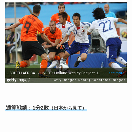
通算戦績：1分2敗
（日本から見て）