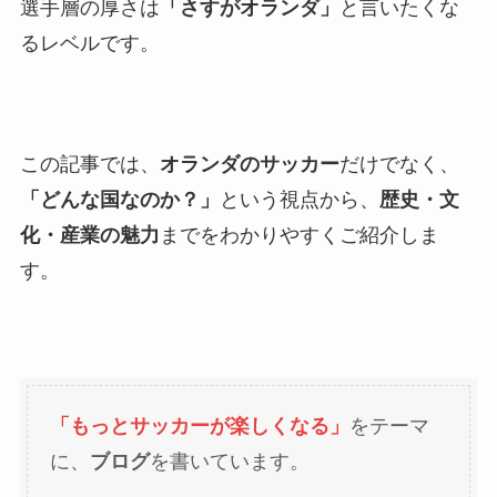
選手層の厚さは
「さすがオランダ」
と言いたくな
るレベルです。
この記事では、
オランダのサッカー
だけでなく、
「どんな国なのか？」
という視点から、
歴史・文
化・産業の魅力
までをわかりやすくご紹介しま
す。
「もっとサッカーが楽しくなる」
をテーマ
に、
ブログ
を書いています。