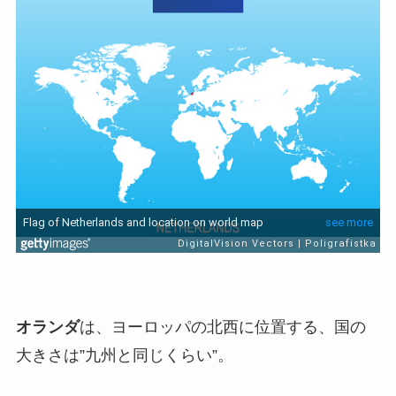
オランダ
は、ヨーロッパの北西に位置する、国の
大きさは”九州と同じくらい”。