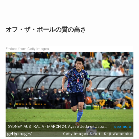
オフ・ザ・ボールの質の高さ
Embed from Getty Images