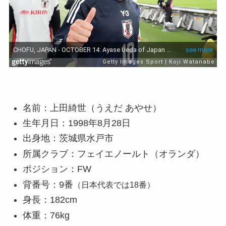
名前：上田綺世（うえだ あやせ）
生年月日：1998年8月28日
出身地：茨城県水戸市
所属クラブ：フェイエノールト（オランダ）
ポジション：FW
背番号：9番
（日本代表では18番）
身長：182cm
体重：76kg