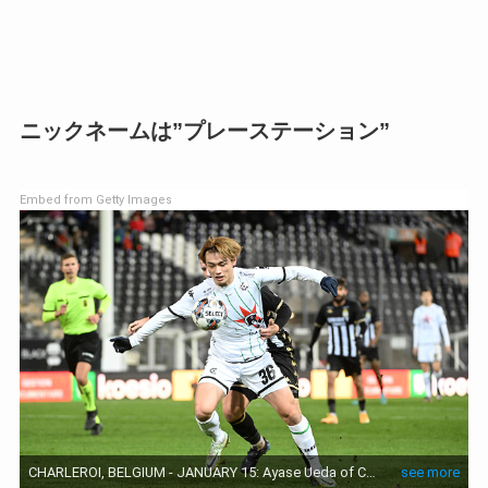
ニックネームは”プレーステーション”
Embed from Getty Images