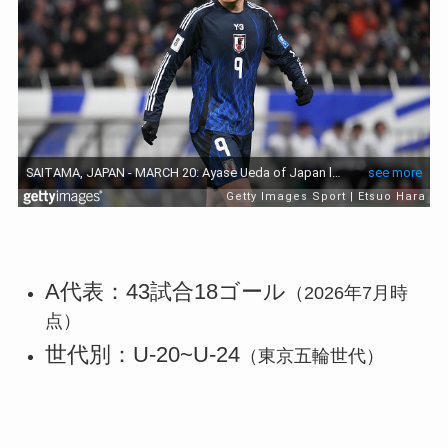
A代表：43試合18ゴール
（2026年7月時
点）
世代別：U-20~U-24
（東京五輪世代）