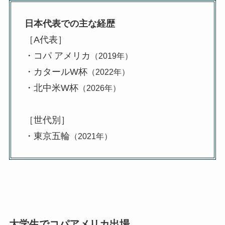
日本代表での主な経歴
［A代表］
・コパ アメリカ
（2019年）
・カタールW杯
（2022年）
・北中米W杯
（2026年）
［世代別］
・東京五輪
（2021年）
大学生でコパアメリカ出場