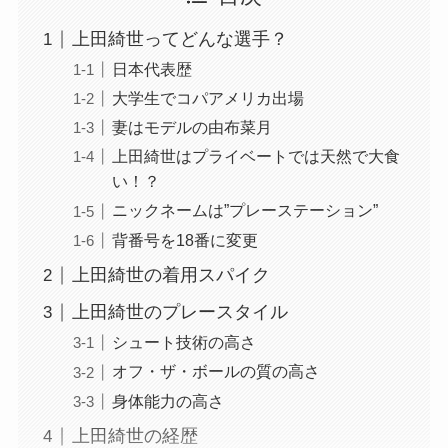
上田綺世ってどんな選手？
日本代表歴
大学生でコパアメリカ出場
妻はモデルの由布菜月
上田綺世はプライベートでは天然で大食
い！？
ニックネームは”プレーステーション”
背番号を18番に変更
上田綺世の着用スパイク
上田綺世のプレースタイル
シュート技術の高さ
オフ・ザ・ボールの質の高さ
身体能力の高さ
上田綺世の経歴