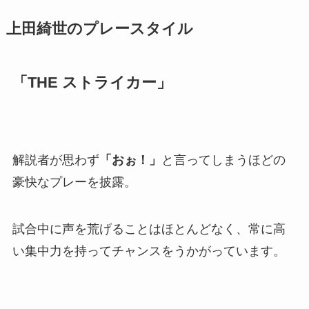
上田綺世のプレースタイル
「THE ストライカー」
解説者が思わず
「おぉ！」
と言ってしまうほどの
豪快なプレーを披露。
試合中に声を荒げることはほとんどなく、常に高
い集中力を持ってチャンスをうかがっています。