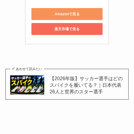
Amazonで見る
楽天市場で見る
あわせて読みたい
【2026年版】サッカー選手はどの
スパイクを履いてる？｜日本代表
26人と世界のスター選手