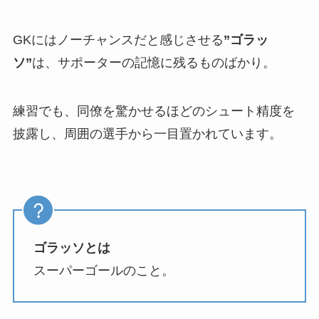
GKにはノーチャンスだと感じさせる
”ゴラッ
ソ”
は、サポーターの記憶に残るものばかり。
練習でも、同僚を驚かせるほどのシュート精度を
披露し、周囲の選手から一目置かれています。
ゴラッソとは
スーパーゴールのこと。