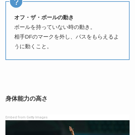
オフ・ザ・ボールの動き
ボールを持っていない時の動き。
相手DFのマークを外し、パスをもらえるよ
うに動くこと。
身体能力の高さ
Embed from Getty Images