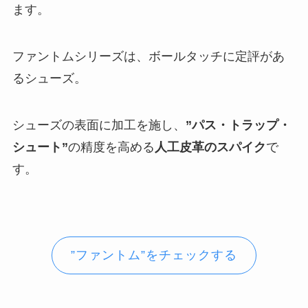
ます。
ファントムシリーズは、ボールタッチに定評があ
るシューズ。
シューズの表面に加工を施し、
”パス・トラップ・
シュート”
の精度を高める
人工皮革のスパイク
で
す。
”ファントム”をチェックする