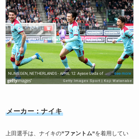
メーカー：ナイキ
上田選手は、ナイキの
”ファントム”
を着用してい