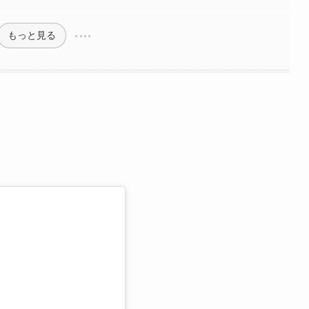
もっと見る