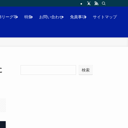
J3リーグ等
特集
お問い合わせ
免責事項
サイトマップ
に
検索