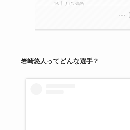
サガン鳥栖
岩崎悠人ってどんな選手？