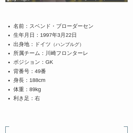
名前：スベンド・ブローダーセン
生年月日：1997年3月22日
出身地：ドイツ
（ハンブルグ）
所属チーム：川崎フロンターレ
ポジション：GK
背番号：49番
身長：188cm
体重：89kg
利き足：右