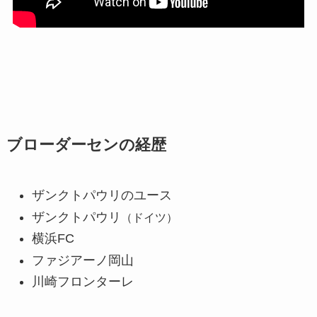
ブローダーセンの経歴
ザンクトパウリのユース
ザンクトパウリ
（ドイツ）
横浜FC
ファジアーノ岡山
川崎フロンターレ