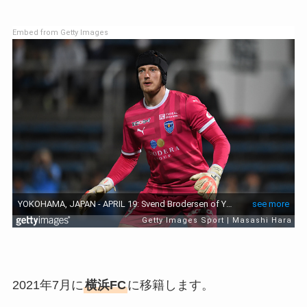
Embed from Getty Images
2021年7月に
横浜FC
に移籍します。