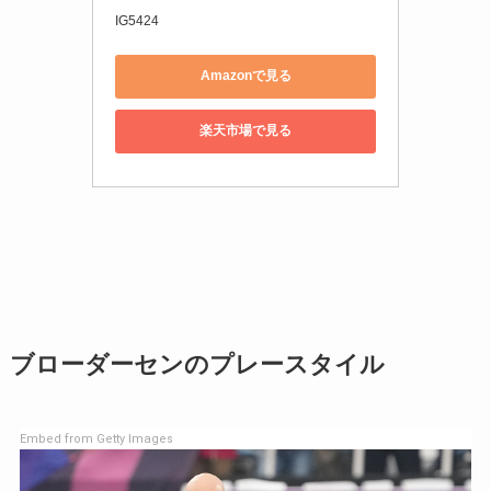
IG5424
Amazonで見る
楽天市場で見る
ブローダーセンのプレースタイル
Embed from Getty Images