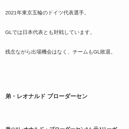
2021年東京五輪のドイツ代表選手。
GLでは日本代表とも対戦しています。
残念ながら出場機会はなく、チームもGL敗退。
弟・レオナルド ブローダーセン