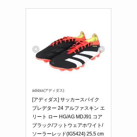
adidas(アディダス)
[アディダス] サッカースパイク 
プレデター 24 アルファスキン エ
リート ロー HG/AG MDJ91 コア
ブラック/フットウェアホワイト/
ソーラーレッド(IG5424) 25.5 cm