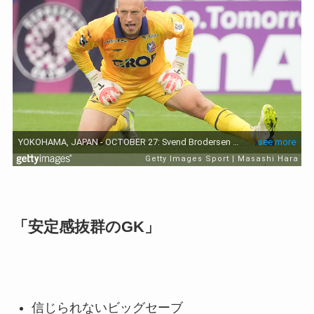
「安定感抜群のGK」
信じられないビッグセーブ