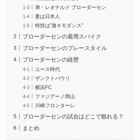
弟・レオナルド ブローダーセン
妻は日本人
特技は”激キモダンス”
ブローダーセンの着用スパイク
ブローダーセンのプレースタイル
ブローダーセンの経歴
ユース時代
ザンクトパウリ
横浜FC
ファジアーノ岡山
川崎フロンターレ
ブローダーセンの試合はどこで観れる？
まとめ