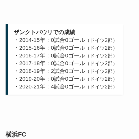
ザンクトパウリでの成績
・2014-15年：0試合0ゴール
（ドイツ2部）
・2015-16年：0試合0ゴール
（ドイツ2部）
・2016-17年：0試合0ゴール
（ドイツ2部）
・2017-18年：0試合0ゴール
（ドイツ2部）
・2018-19年：2試合0ゴール
（ドイツ2部）
・2019-20年：0試合0ゴール
（ドイツ2部）
・2020-21年：4試合0ゴール
（ドイツ2部）
横浜FC