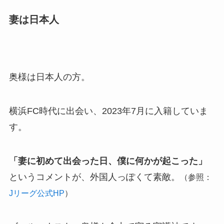
妻は日本人
奥様は日本人の方。
横浜FC時代に出会い、2023年7月に入籍していま
す。
「妻に初めて出会った日、僕に何かが起こった」
というコメントが、外国人っぽくて素敵。
（参照：
Jリーグ公式HP
）