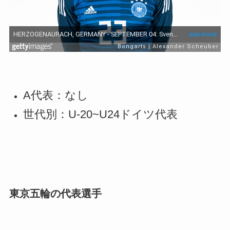
A代表：なし
世代別：U-20~U24ドイツ代表
東京五輪の代表選手