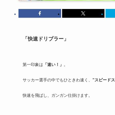
「快速ドリブラー」
第一印象は
「速い！」
。
サッカー選手の中でもひときわ速く、
”スピードス
快速を飛ばし、ガンガン仕掛けます。