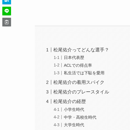
松尾佑介ってどんな選手？
日本代表歴
ACLでの得点率
私生活では下駄を愛用
松尾佑介の着用スパイク
松尾佑介のプレースタイル
松尾佑介の経歴
小学生時代
中学・高校生時代
大学生時代