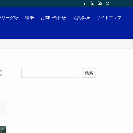
J3リーグ等
特集
お問い合わせ
免責事項
サイトマップ
に
検索