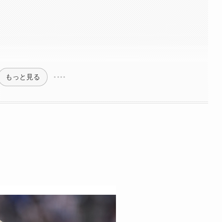
もっと見る