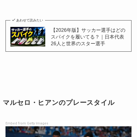
あわせて読みたい
【2026年版】サッカー選手はどの
スパイクを履いてる？｜日本代表
26人と世界のスター選手
マルセロ・ヒアンのプレースタイル
Embed from Getty Images