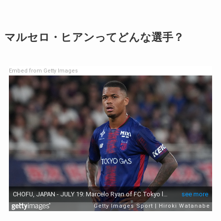
マルセロ・ヒアンってどんな選手？
Embed from Getty Images