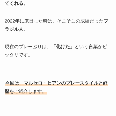
てくれる
。
2022年に来日した時は、そこそこの成績だった
ブ
ラジル人
。
現在のプレーぶりは、
「化けた」
という言葉がピ
ッタリです。
今回は、
マルセロ・ヒアンのプレースタイルと経
歴
をご紹介します。