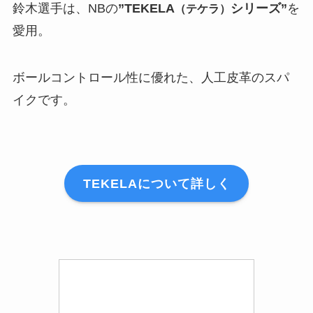
鈴木選手は、NBの
”TEKELA
シリーズ”
を
（テケラ）
愛用。
ボールコントロール性に優れた、人工皮革のスパ
イクです。
TEKELAについて詳しく