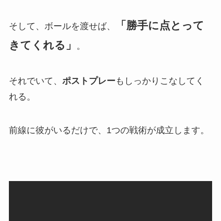
「勝手に点とって
そして、ボールを渡せば、
きてくれる」
。
それでいて、
ポストプレー
もしっかりこなしてく
れる。
前線に彼がいるだけで、1つの戦術が成立します。