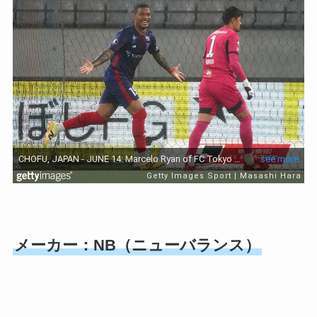
メーカー：NB（ニューバランス）