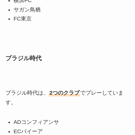
横浜FC
サガン鳥栖
FC東京
ブラジル時代
ブラジル時代は、
2つのクラブ
でプレーしていま
す。
ADコンフィアンサ
ECバイーア