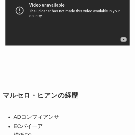
マルセロ・ヒアンの経歴
ADコンフィアンサ
ECバイーア