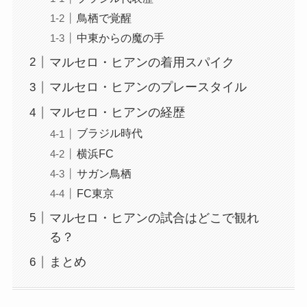
鳥栖で覚醒
中東からの魔の手
マルセロ・ヒアンの着用スパイク
マルセロ・ヒアンのプレースタイル
マルセロ・ヒアンの経歴
ブラジル時代
横浜FC
サガン鳥栖
FC東京
マルセロ・ヒアンの試合はどこで観れ
る？
まとめ