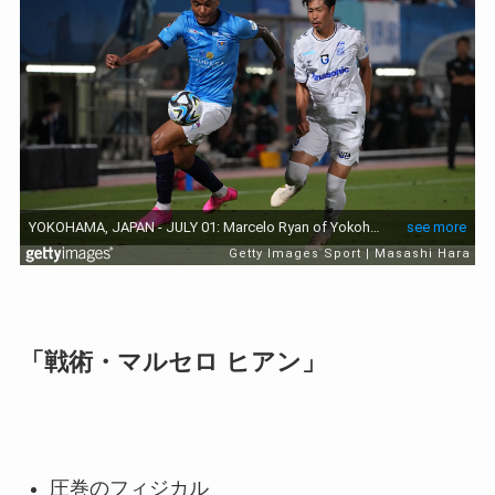
「戦術・マルセロ ヒアン」
圧巻のフィジカル