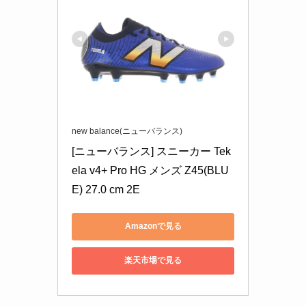
new balance(ニューバランス)
[ニューバランス] スニーカー Tek
ela v4+ Pro HG メンズ Z45(BLU
E) 27.0 cm 2E
Amazonで見る
楽天市場で見る