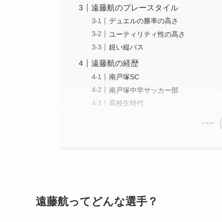
遠藤航のプレースタイル
デュエルの勝率の高さ
ユーティリティ性の高さ
鋭い縦パス
遠藤航の経歴
南戸塚SC
南戸塚中学サッカー部
高校生時代
遠藤航ってどんな選手？