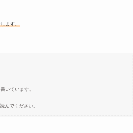
介します。
ん書いています。
読んでください。