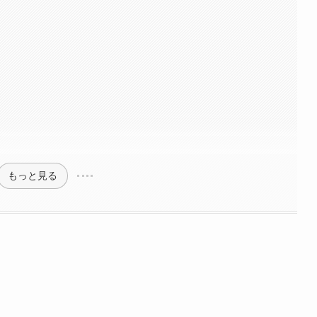
もっと見る