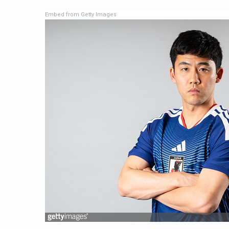
Embed from Getty Images