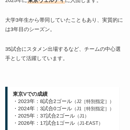
2025年に
東京ヴェルディ
に入団します。
大学3年生から帯同していたこともあり、実質的に
は3年目のシーズン。
35試合にスタメン出場するなど、チームの中心選
手として活躍しています。
東京Vでの成績
・2023年：8試合2ゴール
（J2［特別指定］）
・2024年：3試合0ゴール
（J1［特別指定］）
・2025年：37試合2ゴール
（J1）
・2026年：17試合1ゴール
（J1-EAST）