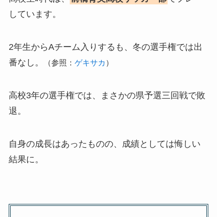
しています。
2年生からAチーム入りするも、冬の選手権では出
番なし。
（参照：
ゲキサカ
）
高校3年の選手権では、まさかの県予選三回戦で敗
退。
自身の成長はあったものの、成績としては悔しい
結果に。