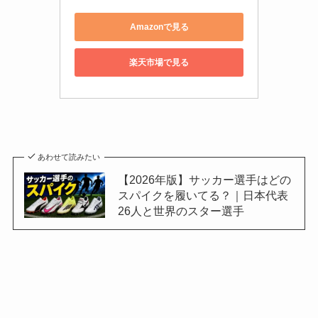
Amazonで見る
楽天市場で見る
あわせて読みたい
【2026年版】サッカー選手はどの
スパイクを履いてる？｜日本代表
26人と世界のスター選手