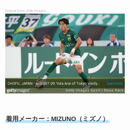
Embed from Getty Images
着用メーカー：MIZUNO（ミズノ）