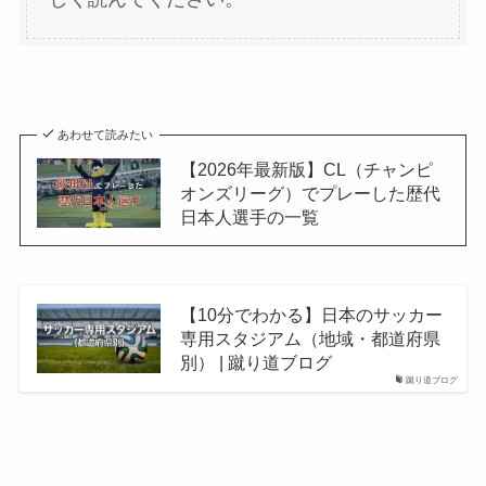
あわせて読みたい
【2026年最新版】CL（チャンピ
オンズリーグ）でプレーした歴代
日本人選手の一覧
【10分でわかる】日本のサッカー
専用スタジアム（地域・都道府県
別） | 蹴り道ブログ
蹴り道ブログ