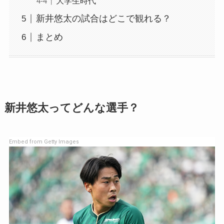
大学生時代
新井悠太の試合はどこで観れる？
まとめ
新井悠太ってどんな選手？
Embed from Getty Images