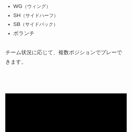
WG
（ウィング）
SH
（サイドハーフ）
SB
（サイドバック）
ボランチ
チーム状況に応じて、複数ポジションでプレーで
きます。