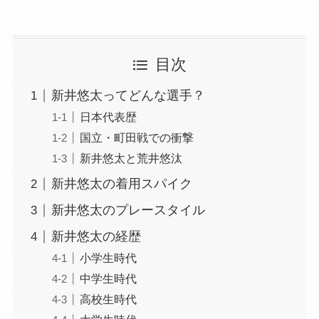
目次
新井悠太ってどんな選手？
日本代表歴
国立・町田戦での衝撃
新井悠太と荒井悠汰
新井悠太の着用スパイク
新井悠太のプレースタイル
新井悠太の経歴
小学生時代
中学生時代
高校生時代