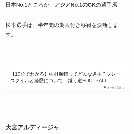
日本No.1どころか、
アジアNo.1のGK
の選手層。
松本選手は、半年間の期限付き移籍を決断しま
す。
【10分でわかる】中村航輔ってどんな選手？プレー
スタイルと経歴について – 蹴り道FOOTBALL
あわせて読みたい
大宮アルディージャ