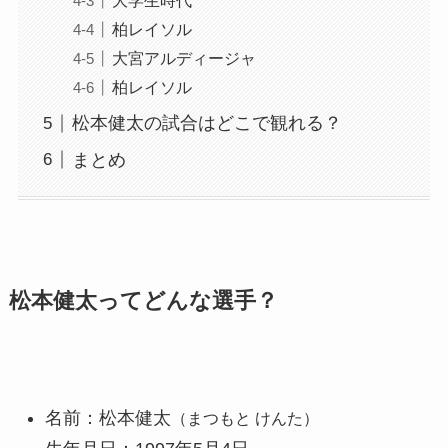
柏レイソル
大宮アルディージャ
柏レイソル
松本健太の試合はどこで観れる？
まとめ
松本健太ってどんな選手？
名前：松本健太
（まつもと けんた）