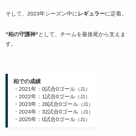
そして、2023年シーズン中に
レギュラー
に定着。
”柏の守護神”
として、チームを最後尾から支えま
す。
柏での成績
・2021年：0試合0ゴール
（J1）
・2022年：1試合0ゴール
（J1）
・2023年：28試合0ゴール
（J1）
・2024年：32試合0ゴール
（J1）
・2025年：0試合0ゴール
（J1）