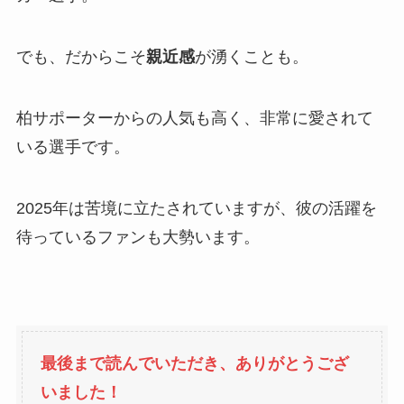
でも、だからこそ
親近感
が湧くことも。
柏サポーターからの人気も高く、非常に愛されて
いる選手です。
2025年は苦境に立たされていますが、彼の活躍を
待っているファンも大勢います。
最後まで読んでいただき、ありがとうござ
いました！