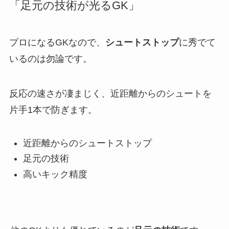
「足元の技術が光るGK」
プロになるGKなので、
シュートストップ
に秀でて
いるのは勿論です。
反応の速さが凄まじく、近距離からのシュートを
片手1本で防ぎます。
近距離からのシュートストップ
足元の技術
高いキック精度