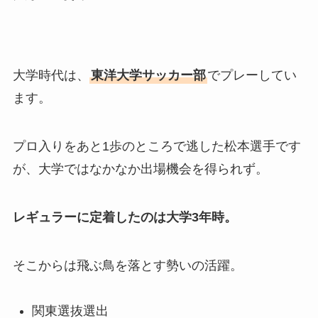
大学時代は、
東洋大学サッカー部
でプレーしてい
ます。
プロ入りをあと1歩のところで逃した松本選手です
が、大学ではなかなか出場機会を得られず。
レギュラーに定着したのは大学3年時。
そこからは飛ぶ鳥を落とす勢いの活躍。
関東選抜選出