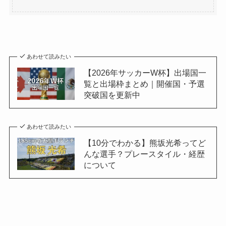
あわせて読みたい
【2026年サッカーW杯】出場国一
覧と出場枠まとめ｜開催国・予選
突破国を更新中
あわせて読みたい
【10分でわかる】熊坂光希ってど
んな選手？プレースタイル・経歴
について