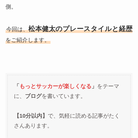
側。
松本健太のプレースタイルと経歴
今回は、
をご紹介します。
「
もっとサッカーが楽しくなる
」
をテーマ
に、
ブログ
を書いています。
【10分以内】
で、気軽に読める記事がたく
さんあります。