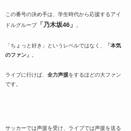
この番号の決め手は、学生時代から応援するアイ
「乃木坂46」
ドルグループ
。
「ちょっと好き」というレベルではなく、
「本気
のファン」
。
ライブに行けば、
全力声援
をするほどの大ファン
です。
サッカーでは声援を受け、ライブでは声援を送る