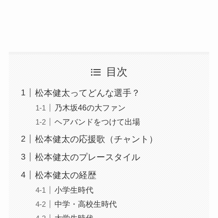
目次
松本健太ってどんな選手？
乃木坂46の大ファン
ヘアバンドをつけて出場
松本健太の応援歌（チャント）
松本健太のプレースタイル
松本健太の経歴
小学生時代
中学・高校生時代
大学生時代