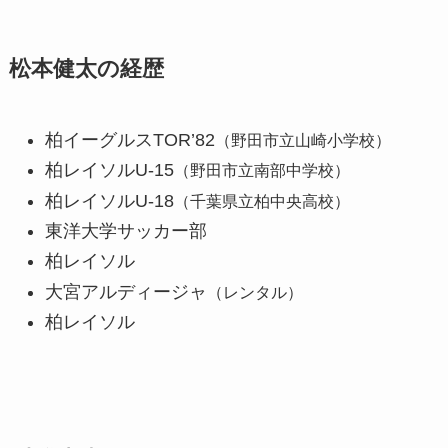
松本健太の経歴
柏イーグルスTOR’82
（野田市立山崎小学校）
柏レイソルU-15
（野田市立南部中学校）
柏レイソルU-18
（千葉県立柏中央高校）
東洋大学サッカー部
柏レイソル
大宮アルディージャ
（レンタル）
柏レイソル