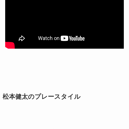
松本健太のプレースタイル