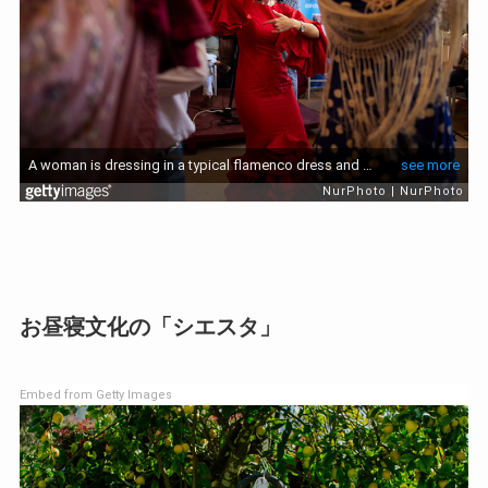
お昼寝文化の「シエスタ」
Embed from Getty Images