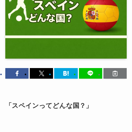
「スペインってどんな国？」