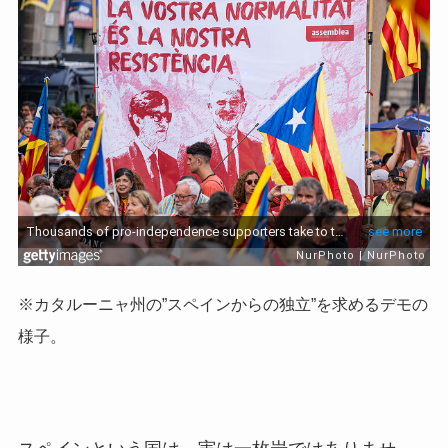
※カタルーニャ州の”スペインからの独立”を求めるデモの
様子。