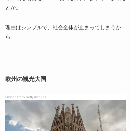
とか。
理由はシンプルで、社会全体が止まってしまうか
ら。
欧州の観光大国
Embed from Getty Images