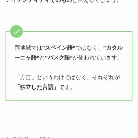
両地域では
”スペイン語”
ではなく、
”カタル
ーニャ語”
と
”バスク語”
が使われています。
「方言」というわけではなく、それぞれが
「独立した言語」
です。