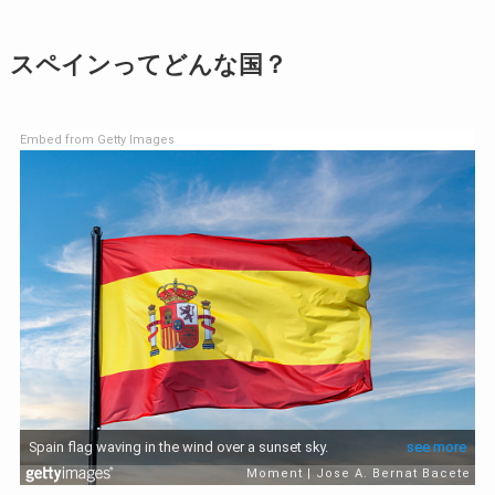
スペインってどんな国？
Embed from Getty Images