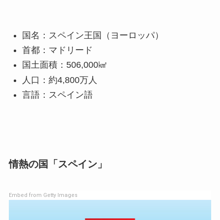
国名：スペイン王国（ヨーロッパ）
首都：マドリード
国土面積：506,000㎢
人口：約4,800万人
言語：スペイン語
情熱の国「スペイン」
Embed from Getty Images