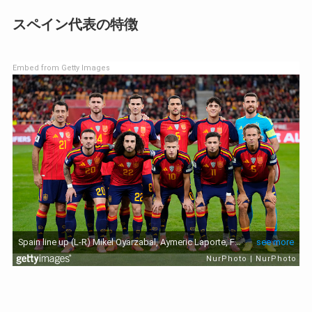
スペイン代表の特徴
Embed from Getty Images