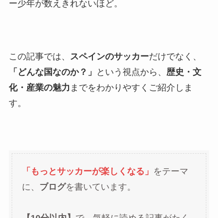
ー少年が数えきれないほど。
この記事では、
スペインのサッカー
だけでなく、
「どんな国なのか？」
という視点から、
歴史・文
化・産業の魅力
までをわかりやすくご紹介しま
す。
「もっとサッカーが楽しくなる」
をテーマ
に、
ブログ
を書いています。