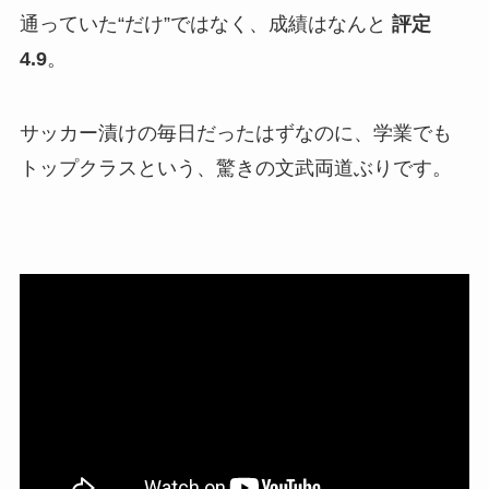
通っていた“だけ”ではなく、成績はなんと
評定
4.9
。
サッカー漬けの毎日だったはずなのに、学業でも
トップクラスという、驚きの文武両道ぶりです。