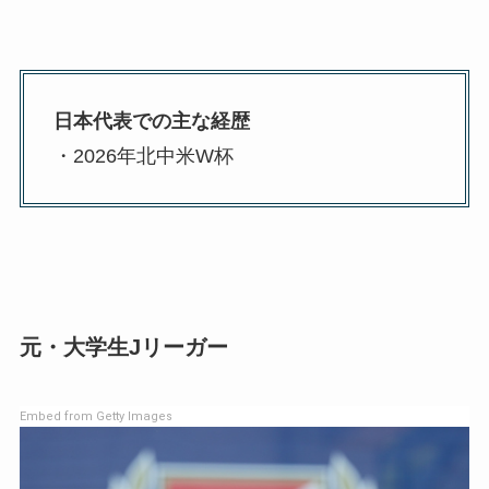
日本代表での主な経歴
・2026年北中米W杯
元・大学生Jリーガー
Embed from Getty Images