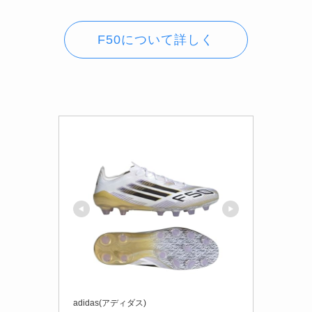
F50について詳しく
adidas(アディダス)