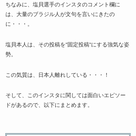
ちなみに、塩貝選手のインスタのコメント欄に
は、大量のブラジル人が文句を言いにきたの
に・・・。
塩貝本人は、その投稿を”固定投稿”にする強気な姿
勢。
この気質は、日本人離れしている・・・！
そして、このインスタに関しては面白いエピソー
ドがあるので、以下にまとめます。