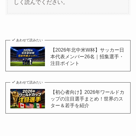
しく読んでください。
あわせて読みたい
【2026年北中米W杯】サッカー日
本代表メンバー26名｜招集選手・
注目ポイント
あわせて読みたい
【初心者向け】2026年ワールドカ
ップの注目選手まとめ！世界のス
ター＆若手を紹介