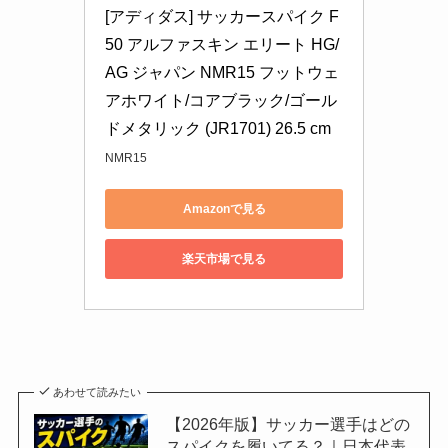
[アディダス] サッカースパイク F
50 アルファスキン エリート HG/
AG ジャパン NMR15 フットウェ
アホワイト/コアブラック/ゴール
ドメタリック (JR1701) 26.5 cm
NMR15
Amazonで見る
楽天市場で見る
あわせて読みたい
【2026年版】サッカー選手はどの
スパイクを履いてる？｜日本代表