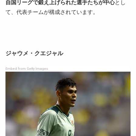
自国リーグで鍛え上げられた選手たちが中心
とし
て、代表チームが構成されています。
ジャウメ・クエジャル
Embed from Getty Images