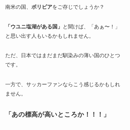
南米の国、
ボリビア
をご存じでしょうか？
「ウユニ塩湖がある国」
と聞けば、「あぁ〜！」
と思い出す人もいるかもしれません。
ただ、日本ではまだまだ馴染みの薄い国のひとつ
です。
一方で、サッカーファンならこう感じるかもしれ
ません。
「あの標高が高いところか！！！」