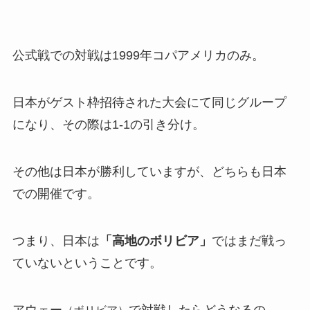
公式戦での対戦は1999年コパアメリカのみ。
日本がゲスト枠招待された大会にて同じグループ
になり、その際は1-1の引き分け。
その他は日本が勝利していますが、どちらも日本
での開催です。
つまり、日本は
「高地のボリビア」
ではまだ戦っ
ていないということです。
アウェー
で対戦したらどうなるの
（ボリビア）