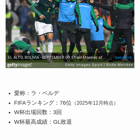
愛称：ラ・ベルデ
FIFAランキング：76位
（2025年12月時点）
W杯出場回数：3回
W杯最高成績：GL敗退