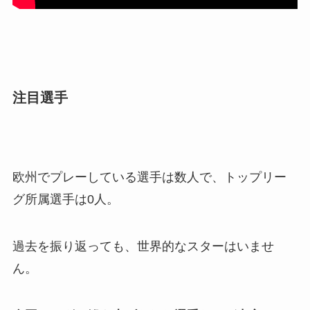
注目選手
欧州でプレーしている選手は数人で、トップリー
グ所属選手は0人。
過去を振り返っても、世界的なスターはいませ
ん。