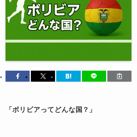
「ボリビアってどんな国？」