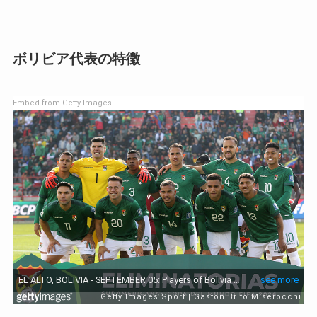
ボリビア代表の特徴
Embed from Getty Images