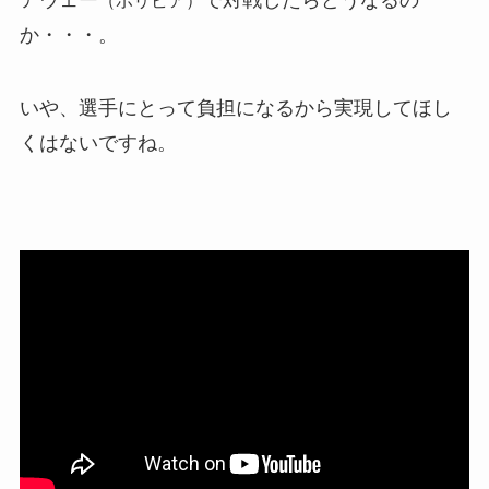
か・・・。
いや、選手にとって負担になるから実現してほし
くはないですね。