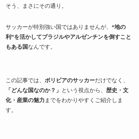
そう、まさにその通り。
サッカーが特別強い国ではありませんが、
“地の
利”を活かしてブラジルやアルゼンチンを倒すこと
もある国
なんです。
この記事では、
ボリビアのサッカー
だけでなく、
「どんな国なのか？」
という視点から、
歴史・文
化・産業の魅力
までをわかりやすくご紹介しま
す。