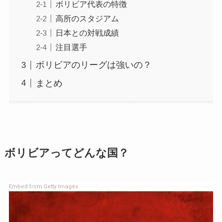
ボリビア代表の特徴
高所のスタジアム
日本との対戦成績
注目選手
ボリビアのリーグは強いの？
まとめ
ボリビアってどんな国？
Embed from Getty Images