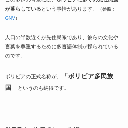
が暮らしている
という事情があります。
（参照：
GNV
）
人口の半数近くが先住民系であり、彼らの文化や
言葉を尊重するために多言語体制が採られている
のです。
「ボリビア多民族
ボリビアの正式名称が、
国」
というのも納得です。