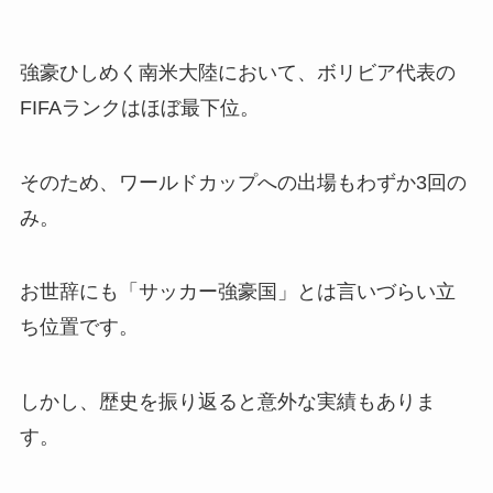
強豪ひしめく南米大陸において、ボリビア代表の
FIFAランクはほぼ最下位。
そのため、ワールドカップへの出場もわずか3回の
み。
お世辞にも「サッカー強豪国」とは言いづらい立
ち位置です。
しかし、歴史を振り返ると意外な実績もありま
す。