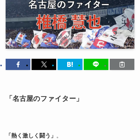
「名古屋のファイター」
「熱く激しく闘う」
。