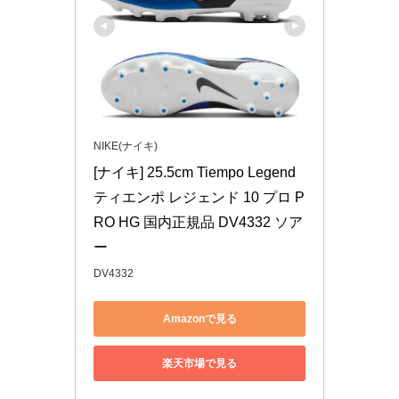
NIKE(ナイキ)
[ナイキ] 25.5cm Tiempo Legend 
ティエンポ レジェンド 10 プロ P
RO HG 国内正規品 DV4332 ソア
ー
DV4332
Amazonで見る
楽天市場で見る