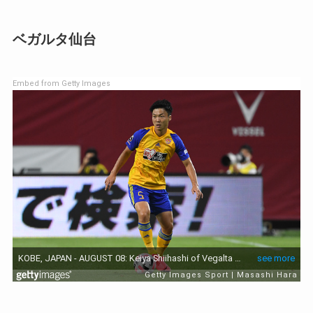
ベガルタ仙台
Embed from Getty Images