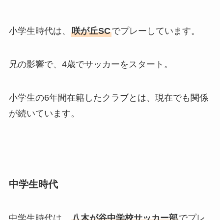
小学生時代は、
咲が丘SC
でプレーしています。
兄の影響で、4歳でサッカーをスタート。
小学生の6年間在籍したクラブとは、現在でも関係
が続いています。
中学生時代
中学生時代は、
八木が谷中学校サッカー部
でプレ