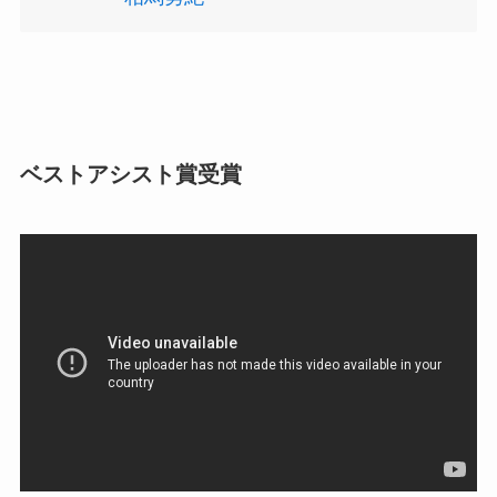
ベストアシスト賞受賞