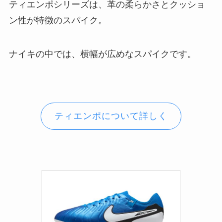
ティエンポシリーズは、革の柔らかさとクッショ
ン性が特徴のスパイク。
ナイキの中では、横幅が広めなスパイクです。
ティエンポについて詳しく