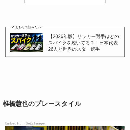
あわせて読みたい
【2026年版】サッカー選手はどの
スパイクを履いてる？｜日本代表
26人と世界のスター選手
椎橋慧也のプレースタイル
Embed from Getty Images