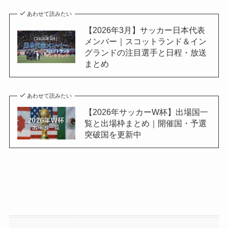
あわせて読みたい
【2026年3月】サッカー日本代表
メンバー｜スコットランド＆イン
グランドの注目選手と日程・放送
まとめ
あわせて読みたい
【2026年サッカーW杯】出場国一
覧と出場枠まとめ｜開催国・予選
突破国を更新中