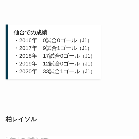
仙台での成績
・2016年：0試合0ゴール
（J1）
・2017年：9試合1ゴール
（J1）
・2018年：17試合0ゴール
（J1）
・2019年：12試合0ゴール
（J1）
・2020年：33試合1ゴール
（J1）
柏レイソル
Embed from Getty Images