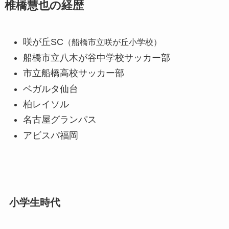
椎橋慧也の経歴
咲が丘SC
（船橋市立咲が丘小学校）
船橋市立八木が谷中学校サッカー部
市立船橋高校サッカー部
ベガルタ仙台
柏レイソル
名古屋グランパス
アビスパ福岡
小学生時代