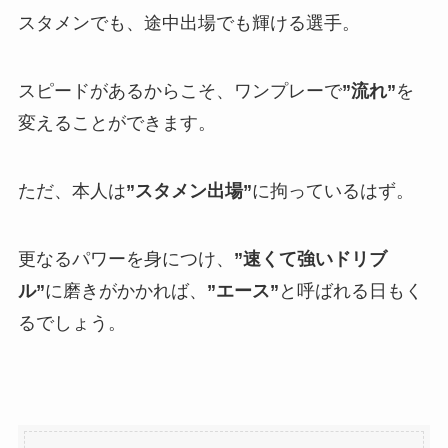
スタメンでも、途中出場でも輝ける選手。
スピードがあるからこそ、ワンプレーで
”流れ”
を
変えることができます。
ただ、本人は
”スタメン出場”
に拘っているはず。
更なるパワーを身につけ、
”速くて強いドリブ
ル”
に磨きがかかれば、
”エース”
と呼ばれる日もく
るでしょう。