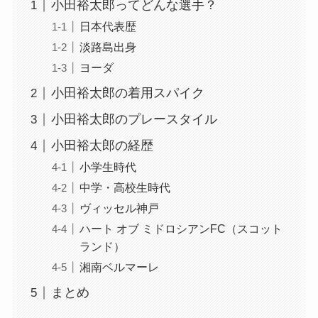
小田裕太郎ってどんな選手？
日本代表歴
淡路島出身
ヨーダ
小田裕太郎の着用スパイク
小田裕太郎のプレースタイル
小田裕太郎の経歴
小学生時代
中学・高校生時代
ヴィッセル神戸
ハート オブ ミドロシアンFC（スコット
ランド）
湘南ベルマーレ
まとめ