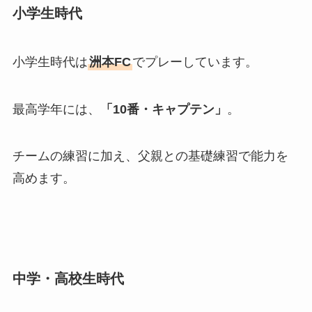
小学生時代
小学生時代は
洲本FC
でプレーしています。
最高学年には、
「10番・キャプテン」
。
チームの練習に加え、父親との基礎練習で能力を
高めます。
中学・高校生時代