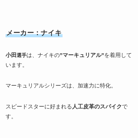
メーカー：ナイキ
小田
は、ナイキの
”マーキュリアル”
を着用して
選手
います。
マーキュリアルシリーズは、加速力に特化。
スピードスターに好まれる
人工皮革のスパイク
で
す。