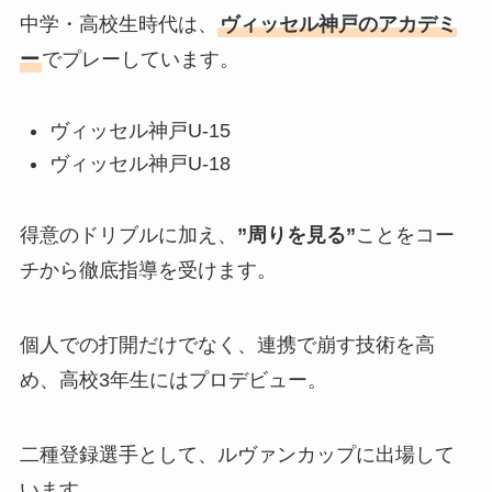
中学・高校生時代は、
ヴィッセル神戸のアカデミ
ー
でプレーしています。
ヴィッセル神戸U-15
ヴィッセル神戸U-18
得意のドリブルに加え、
”周りを見る”
ことをコー
チから徹底指導を受けます。
個人での打開だけでなく、連携で崩す技術を高
め、高校3年生にはプロデビュー。
二種登録選手として、ルヴァンカップに出場して
います。