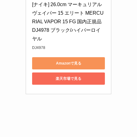
[ナイキ] 26.0cm マーキュリアル 
ヴェイパー 15 エリート MERCU
RIAL VAPOR 15 FG 国内正規品 
DJ4978 ブラック/ハイパーロイ
ヤル
DJ4978
Amazonで見る
楽天市場で見る