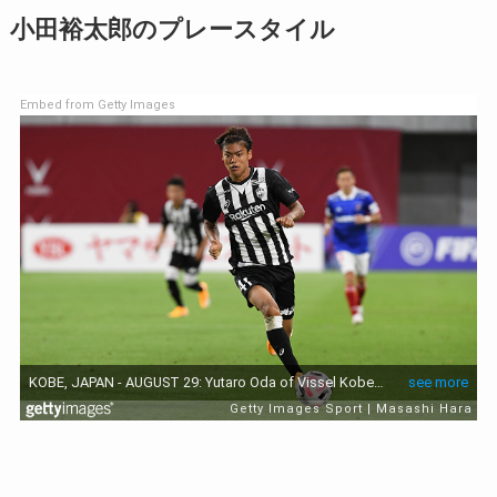
小田裕太郎のプレースタイル
Embed from Getty Images