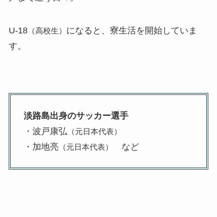
U-18
になると、寮生活を開始していま
（高校生）
す。
淡路島出身のサッカー選手
・波戸康弘
（元日本代表）
・加地亮
など
（元日本代表）