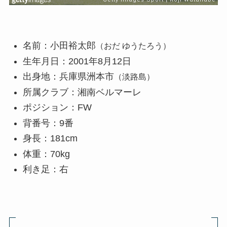
名前：小田裕太郎
（おだ ゆうたろう）
生年月日：2001年8月12日
出身地：兵庫県洲本市
（淡路島）
所属クラブ：湘南ベルマーレ
ポジション：FW
背番号：9番
身長：181cm
体重：70kg
利き足：右