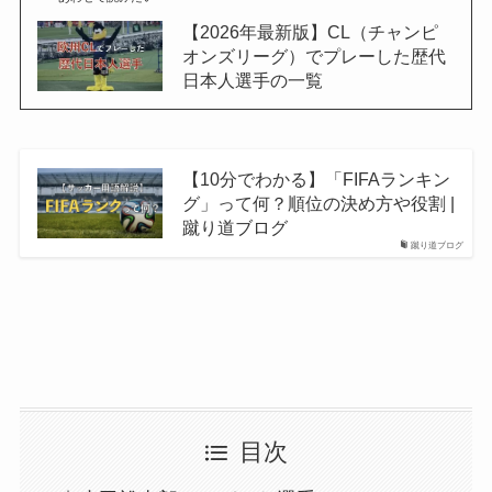
【2026年最新版】CL（チャンピ
オンズリーグ）でプレーした歴代
日本人選手の一覧
【10分でわかる】「FIFAランキン
グ」って何？順位の決め方や役割 |
蹴り道ブログ
蹴り道ブログ
目次