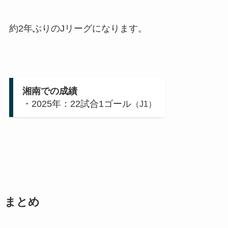
約2年ぶりのJリーグになります。
湘南での成績
・2025年：22試合1ゴール
（J1）
まとめ