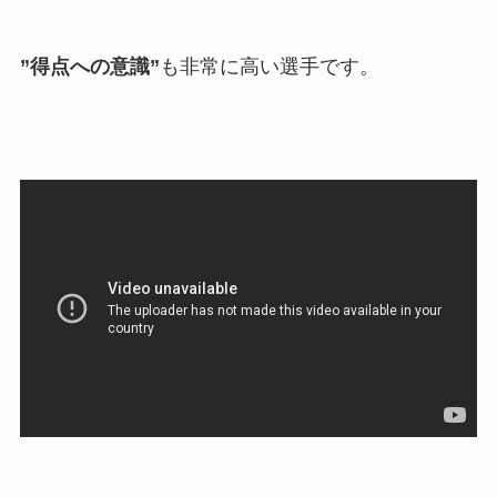
”得点への意識”
も非常に高い選手です。