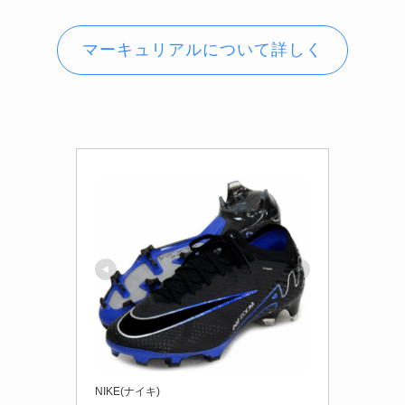
マーキュリアルについて詳しく
NIKE(ナイキ)