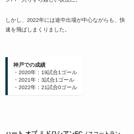
しかし、2022年には途中出場が中心ながらも、快
速を飛ばしまくりました。
神戸での成績
・2020年：19試合1ゴール
・2021年：3試合1ゴール
・2022年：21試合0ゴール
ハート オブ ミドロシアンFC
（スコットラン