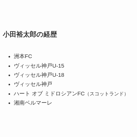
小田裕太郎の経歴
洲本FC
ヴィッセル神戸U-15
ヴィッセル神戸U-18
ヴィッセル神戸
ハート オブ ミドロシアンFC
（スコットランド）
湘南ベルマーレ