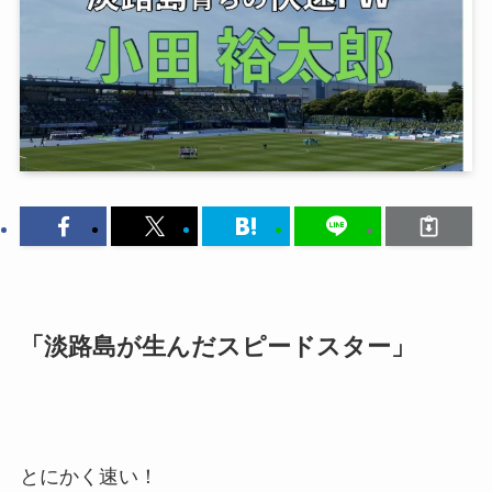
「淡路島が生んだスピードスター」
とにかく速い！