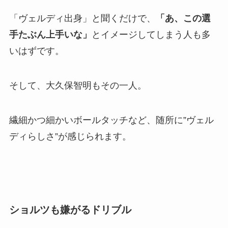
「ヴェルディ出身」と聞くだけで、
「あ、この選
手たぶん上手いな」
とイメージしてしまう人も多
いはずです。
そして、大久保智明もその一人。
繊細かつ細かいボールタッチなど、随所に”ヴェル
ディらしさ”が感じられます。
ショルツも嫌がるドリブル