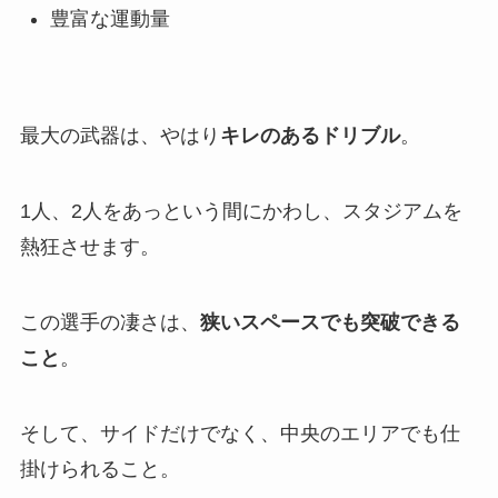
豊富な運動量
最大の武器は、やはり
キレのあるドリブル
。
1人、2人をあっという間にかわし、スタジアムを
熱狂させます。
この選手の凄さは、
狭いスペースでも突破できる
こと
。
そして、サイドだけでなく、中央のエリアでも仕
掛けられること。