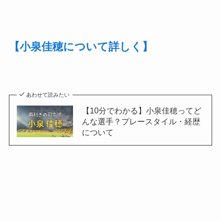
【小泉佳穂について詳しく】
あわせて読みたい
【10分でわかる】小泉佳穂ってど
んな選手？プレースタイル・経歴
について