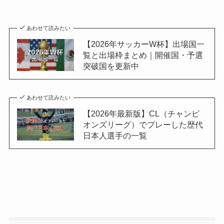
あわせて読みたい
【2026年サッカーW杯】出場国一
覧と出場枠まとめ｜開催国・予選
突破国を更新中
あわせて読みたい
【2026年最新版】CL（チャンピ
オンズリーグ）でプレーした歴代
日本人選手の一覧