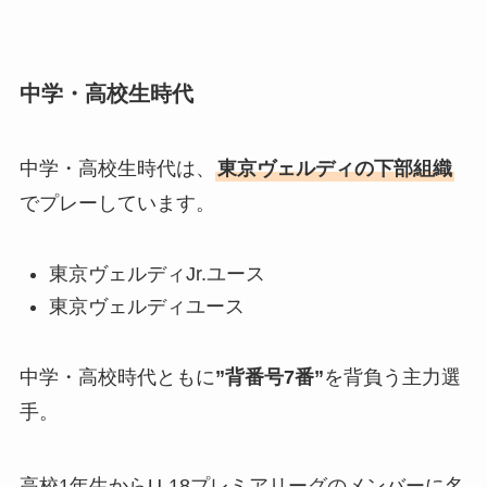
中学・高校生時代
中学・高校生時代は、
東京ヴェルディの下部組織
でプレーしています。
東京ヴェルディJr.ユース
東京ヴェルディユース
中学・高校時代ともに
”背番号7番”
を背負う主力選
手。
高校1年生からU-18プレミアリーグのメンバーに名