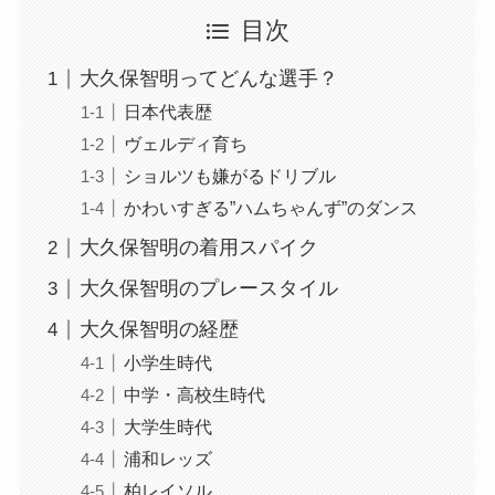
目次
大久保智明ってどんな選手？
日本代表歴
ヴェルディ育ち
ショルツも嫌がるドリブル
かわいすぎる”ハムちゃんず”のダンス
大久保智明の着用スパイク
大久保智明のプレースタイル
大久保智明の経歴
小学生時代
中学・高校生時代
大学生時代
浦和レッズ
柏レイソル