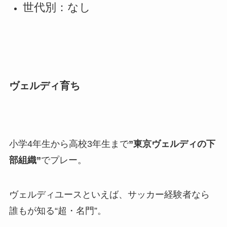
世代別：なし
ヴェルディ育ち
小学4年生から高校3年生まで
”東京ヴェルディの下
部組織”
でプレー。
ヴェルディユースといえば、サッカー経験者なら
誰もが知る“超・名門”。