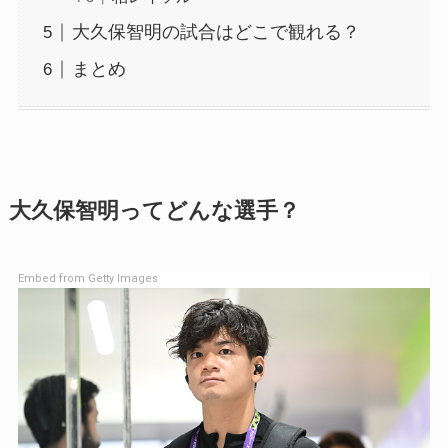
大久保智明の試合はどこで観れる？
まとめ
大久保智明ってどんな選手？
Embed from Getty Images