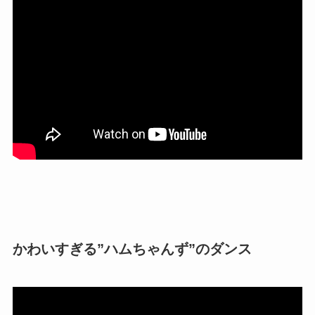
かわいすぎる”ハムちゃんず”のダンス