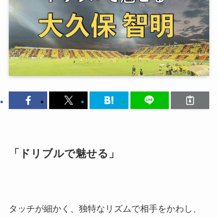
「ドリブルで魅せる」
タッチが細かく、独特なリズムで相手をかわし、