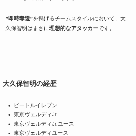
”即時奪還”
を掲げるチームスタイルにおいて、大
久保智明はまさに
理想的なアタッカー
です。
大久保智明の経歴
ビートルイレブン
東京ヴェルディJr.
東京ヴェルディJr.ユース
東京ヴェルディユース