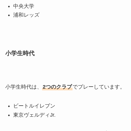
中央大学
浦和レッズ
小学生時代
小学生時代は、
2つのクラブ
でプレーしています。
ビートルイレブン
東京ヴェルディJr.