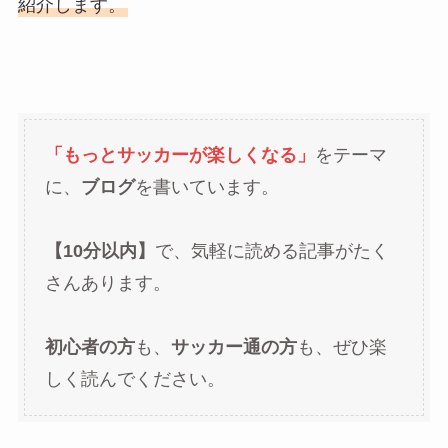
紹介します。
「もっとサッカーが楽しくなる」
をテーマ
に、
ブログ
を書いています。
【10分以内】
で、気軽に読める記事がたく
さんあります。
初心者の方
も、
サッカー通の方
も、ぜひ楽
しく読んでください。