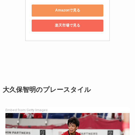
Amazonで見る
楽天市場で見る
大久保智明のプレースタイル
Embed from Getty Images