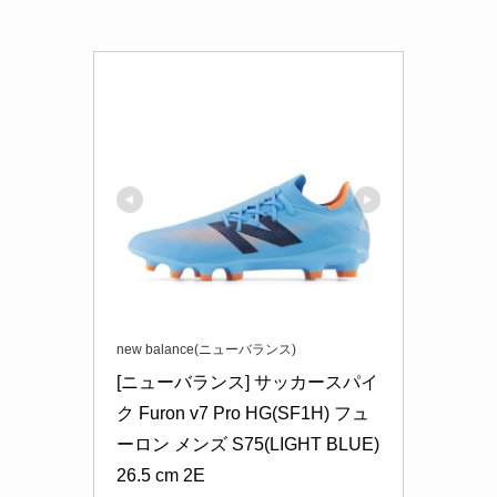
new balance(ニューバランス)
[ニューバランス] サッカースパイ
ク Furon v7 Pro HG(SF1H) フュ
ーロン メンズ S75(LIGHT BLUE) 
26.5 cm 2E