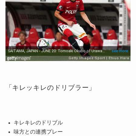
「キレッキレのドリブラー」
キレキレのドリブル
味方との連携プレー