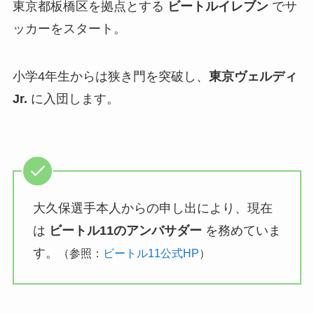
東京都板橋区を拠点とする
ビートルイレブン
でサ
ッカーをスタート。
小学4年生からは狭き門を突破し、
東京ヴェルディ
Jr.
に入団します。
大久保選手本人からの申し出により、現在
は
ビートル11のアンバサダー
を務めていま
す。
（参照：
ビートル11公式HP
）