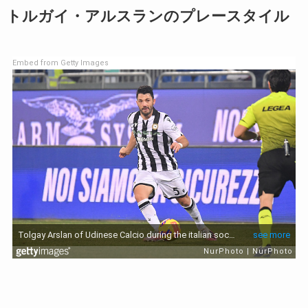
トルガイ・アルスランのプレースタイル
Embed from Getty Images