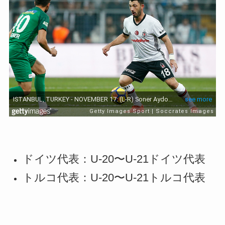
ドイツ代表：U-20〜U-21ドイツ代表
トルコ代表：U-20〜U-21トルコ代表