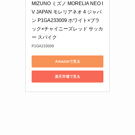
MIZUNO ミズノ MORELIA NEO I
V JAPAN モレリアネオ 4 ジャパ
ン P1GA233009 ホワイト×ブラ
ック×チャイニーズレッド サッカ
ー スパイク
P1GA233009
Amazonで見る
楽天市場で見る