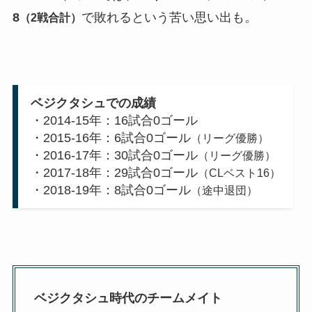
8
で敗れるという苦い思い出も。
（2戦合計）
ベジクタシュでの成績
・2014-15年：16試合0ゴール
・2015-16年：6試合0ゴール
（リーグ優勝）
・2016-17年：30試合0ゴール
（リーグ優勝）
・2017-18年：29試合0ゴール
（CLベスト16）
・2018-19年：8試合0ゴール
（途中退団）
ベジクタシュ時代のチームメイト