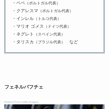
・ペペ
（ポルトガル代表）
・クアレスマ
（ポルトガル代表）
・インレル
（トルコ代表）
・マリオ ゴメス
（ドイツ代表）
・ネグレト
（スペイン代表）
・タリスカ
など
（ブラジル代表）
フェネルバフチェ
Embed from Getty Images