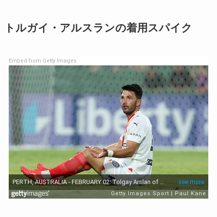
トルガイ・アルスランの着用スパイク
Embed from Getty Images