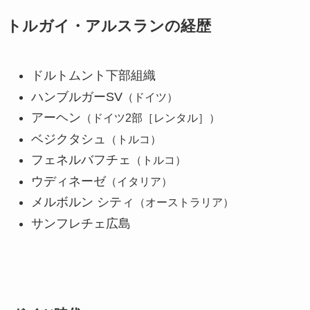
トルガイ・アルスランの経歴
ドルトムント下部組織
ハンブルガーSV
（ドイツ）
アーヘン
（ドイツ2部［レンタル］）
ベジクタシュ
（トルコ）
フェネルバフチェ
（トルコ）
ウディネーゼ
（イタリア）
メルボルン シティ
（オーストラリア）
サンフレチェ広島