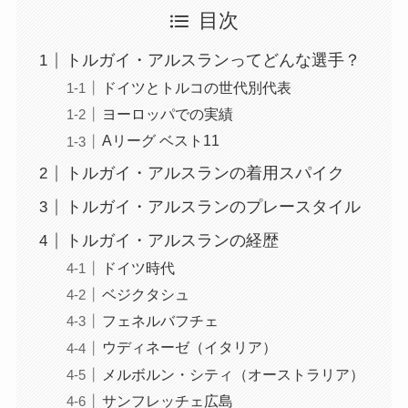
目次
トルガイ・アルスランってどんな選手？
ドイツとトルコの世代別代表
ヨーロッパでの実績
Aリーグ ベスト11
トルガイ・アルスランの着用スパイク
トルガイ・アルスランのプレースタイル
トルガイ・アルスランの経歴
ドイツ時代
ベジクタシュ
フェネルバフチェ
ウディネーゼ（イタリア）
メルボルン・シティ（オーストラリア）
サンフレッチェ広島