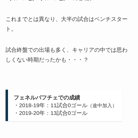
これまでとは異なり、大半の試合はベンチスター
ト。
試合終盤での出場も多く、キャリアの中では思わ
しくない時期だったかも・・・？
フェネルバフチェでの成績
・2018-19年：11試合0ゴール
（途中加入）
・2019-20年：13試合0ゴール