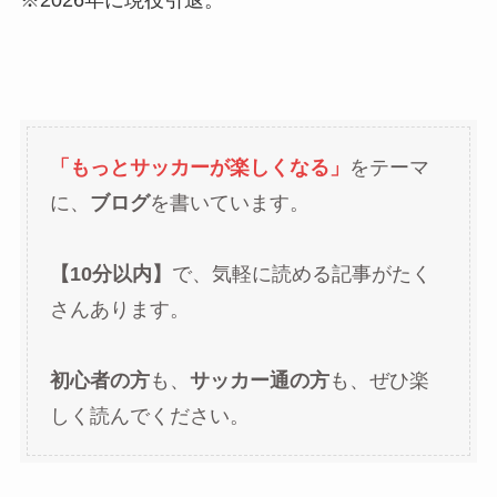
※2026年に現役引退。
「もっとサッカーが楽しくなる」
をテーマ
に、
ブログ
を書いています。
【10分以内】
で、気軽に読める記事がたく
さんあります。
初心者の方
も、
サッカー通の方
も、ぜひ楽
しく読んでください。