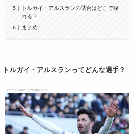
トルガイ・アルスランの試合はどこで観
れる？
まとめ
トルガイ・アルスランってどんな選手？
Embed from Getty Images