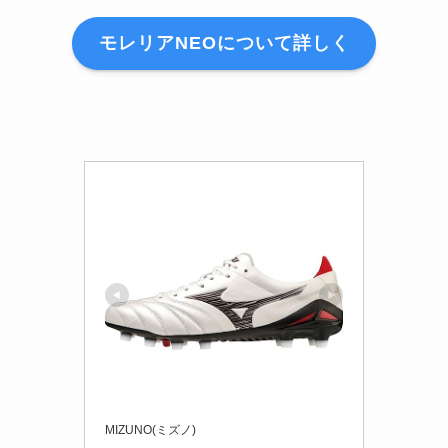
モレリアNEOについて詳しく
MIZUNO(ミズノ)