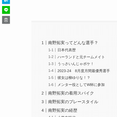
南野拓実ってどんな選手？
日本代表歴
ハーランドと元チームメイト
うっさいんじゃボケ！
2023-24 8月度月間最優秀選手
彼女は柳ゆりな！？
メンター役としてW杯に参加
南野拓実の着用スパイク
南野拓実のプレースタイル
南野拓実の経歴