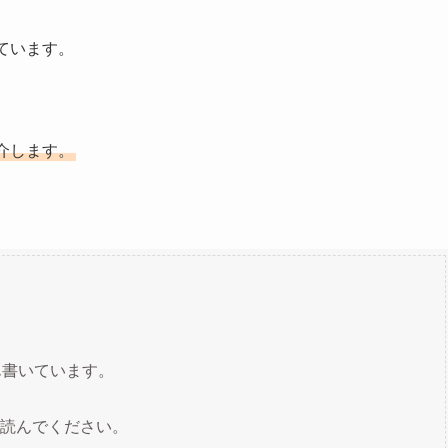
ています。
介します。
ん書いています。
読んでください。