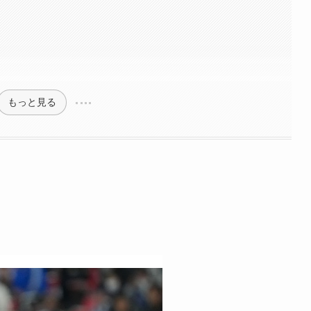
もっと見る