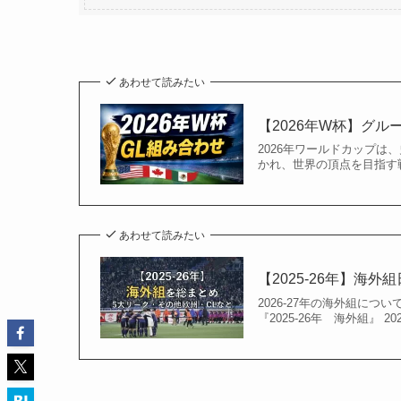
あわせて読みたい
【2026年W杯】グ
2026年ワールドカップは
かれ、世界の頂点を目指す戦
あわせて読みたい
【2025-26年】海
2026-27年の海外組につ
『2025-26年 海外組』 