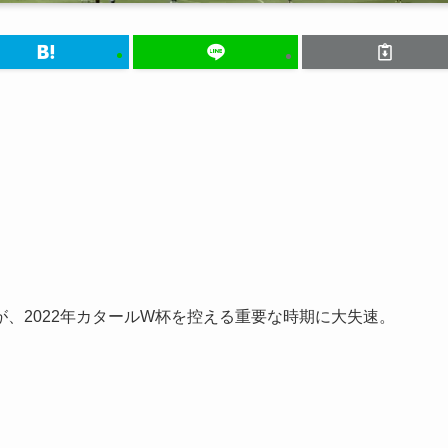
、2022年カタールW杯を控える重要な時期に大失速。