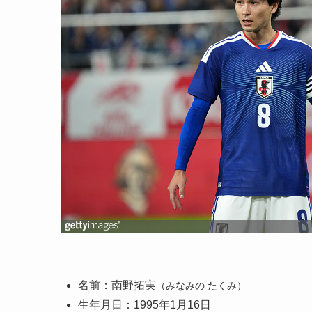
名前：南野拓実
（みなみの たくみ）
生年月日：1995年1月16日