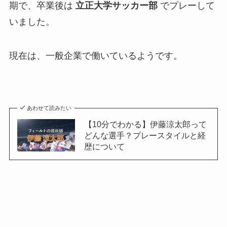
期で、卒業後は
立正大学サッカー部
でプレーして
いました。
現在は、一般企業で働いているようです。
あわせて読みたい
【10分でわかる】伊藤涼太郎って
どんな選手？プレースタイルと経
歴について