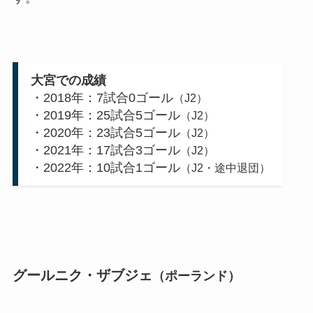
大宮での成績
・2018年：7試合0ゴール
（J2）
・2019年：25試合5ゴール
（J2）
・2020年：23試合5ゴール
（J2）
・2021年：17試合3ゴール
（J2）
・2022年：10試合1ゴール
（J2・途中退団）
グールニク・ザブジェ
（ポーランド）