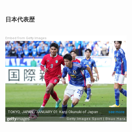
日本代表歴
Embed from Getty Images