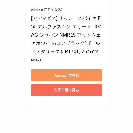
adidas(アディダス)
[アディダス] サッカースパイク F
50 アルファスキン エリート HG/
AG ジャパン NMR15 フットウェ
アホワイト/コアブラック/ゴール
ドメタリック (JR1701) 26.5 cm
NMR15
Amazonで見る
楽天市場で見る