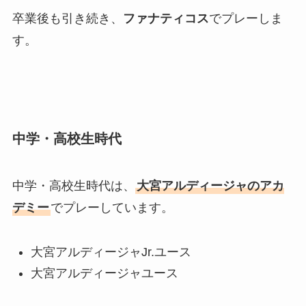
卒業後も引き続き、
ファナティコス
でプレーしま
す。
中学・高校生時代
中学・高校生時代は、
大宮アルディージャのアカ
デミー
でプレーしています。
大宮アルディージャJr.ユース
大宮アルディージャユース