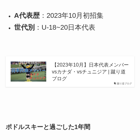
A代表歴
：2023年10月初招集
世代別
：U-18~20日本代表
【2023年10月】日本代表メンバー
vsカナダ・vsチュニジア | 蹴り道
ブログ
蹴り道ブログ
ポドルスキーと過ごした1年間