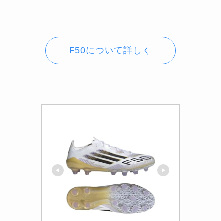
F50について詳しく