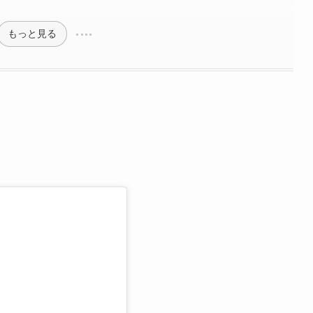
もっと見る