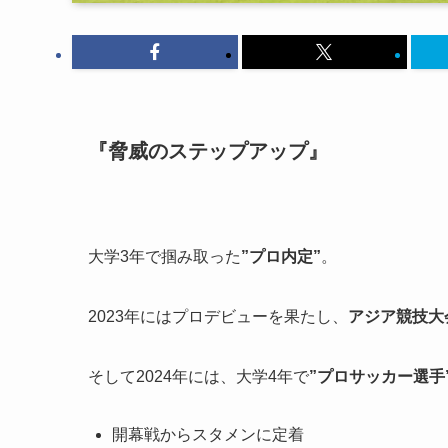
『脅威のステップアップ』
大学3年で掴み取った
”プロ内定”
。
2023年にはプロデビューを果たし、
アジア競技大
そして2024年には、大学4年で
”プロサッカー選手
開幕戦からスタメンに定着