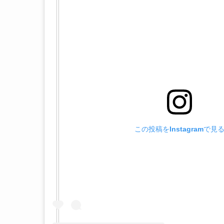
この投稿をInstagramで見