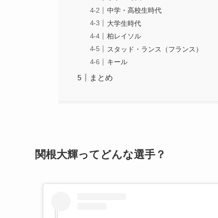
中学・高校生時代
大学生時代
柏レイソル
スタッド・ランス（フランス）
キール
まとめ
関根大輝ってどんな選手？