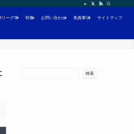
J3リーグ等
特集
お問い合わせ
免責事項
サイトマップ
に
検索