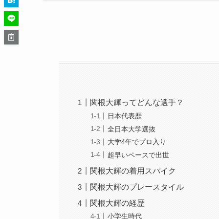
関根大輝ってどんな選手？
日本代表歴
全日本大学選抜
大学4年でプロ入り
超早いペースで出世
関根大輝の着用スパイク
関根大輝のプレースタイル
関根大輝の経歴
小学生時代