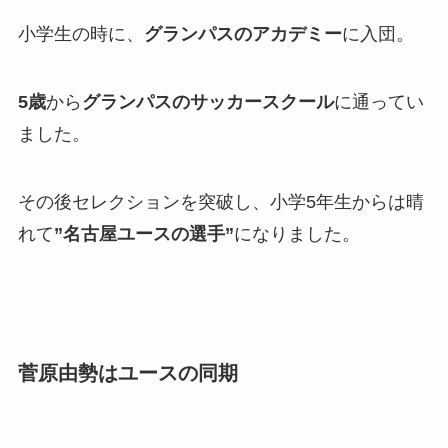
小学生の時に、
グランパスのアカデミー
に入団。
5歳
から
グランパスのサッカースクール
に通ってい
ました。
その後セレクションを突破し、小学5年生からは晴
れて
”名古屋ユースの選手”
になりました。
菅原由勢はユースの同期