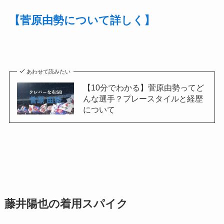
【菅原由勢について詳しく】
あわせて読みたい
【10分でわかる】菅原由勢ってど
んな選手？プレースタイルと経歴
について
藤井陽也の着用スパイク