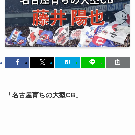
「名古屋育ちの大型CB」