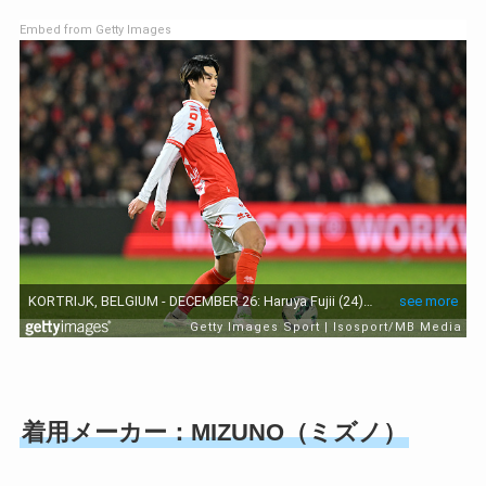
Embed from Getty Images
着用メーカー：MIZUNO（ミズノ）