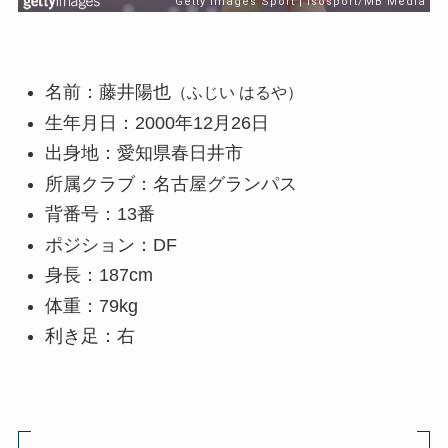
名前：藤井陽也
（ふじい はるや）
生年月日：2000年12月26日
出身地：愛知県春日井市
所属クラブ：名古屋グランパス
背番号：13番
ポジション：DF
身長：187cm
体重：79kg
利き足：右