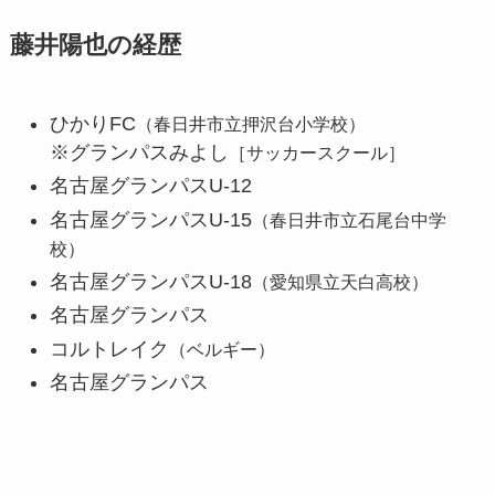
藤井陽也の経歴
ひかりFC
（春日井市立押沢台小学校）
※グランパスみよし
［サッカースクール］
名古屋グランパスU-12
名古屋グランパスU-15
（春日井市立石尾台中学
校）
名古屋グランパスU-18
（愛知県立天白高校）
名古屋グランパス
コルトレイク
（ベルギー）
名古屋グランパス