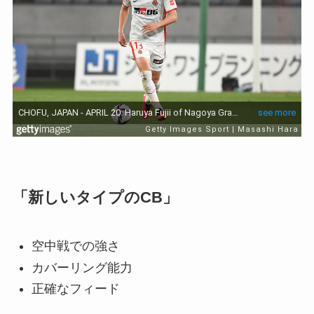
「新しいタイプのCB」
空中戦での強さ
カバーリング能力
正確なフィード