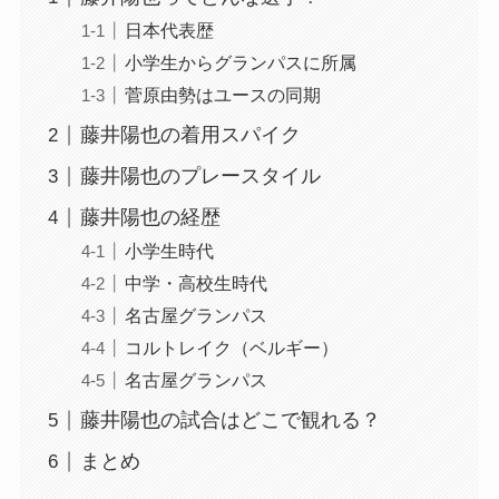
日本代表歴
小学生からグランパスに所属
菅原由勢はユースの同期
藤井陽也の着用スパイク
藤井陽也のプレースタイル
藤井陽也の経歴
小学生時代
中学・高校生時代
名古屋グランパス
コルトレイク（ベルギー）
名古屋グランパス
藤井陽也の試合はどこで観れる？
まとめ