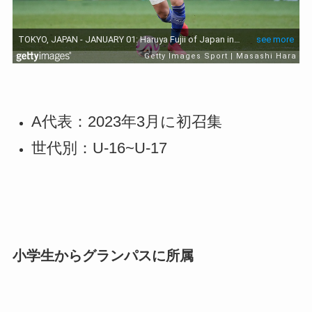
A代表：2023年3月に初召集
世代別：U-16~U-17
小学生からグランパスに所属