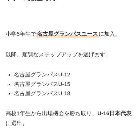
小学5年生で
名古屋グランパスユース
に加入。
以降、順調なステップアップを遂げます。
名古屋グランパスU-12
名古屋グランパスU-15
名古屋グランパスU-18
高校1年生から出場機会を勝ち取り、
U-16日本代表
に選出。