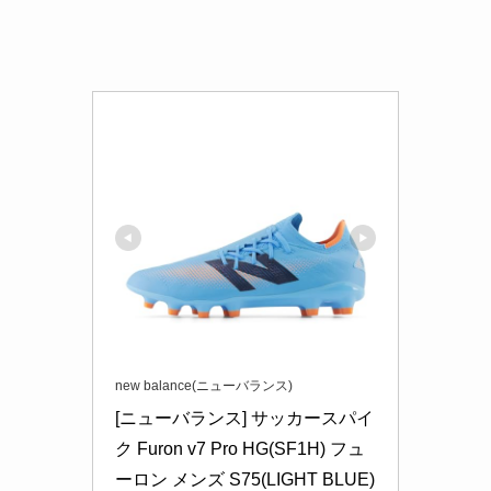
new balance(ニューバランス)
[ニューバランス] サッカースパイ
ク Furon v7 Pro HG(SF1H) フュ
ーロン メンズ S75(LIGHT BLUE) 