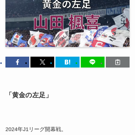
「黄金の左足」
2024年J1リーグ開幕戦。