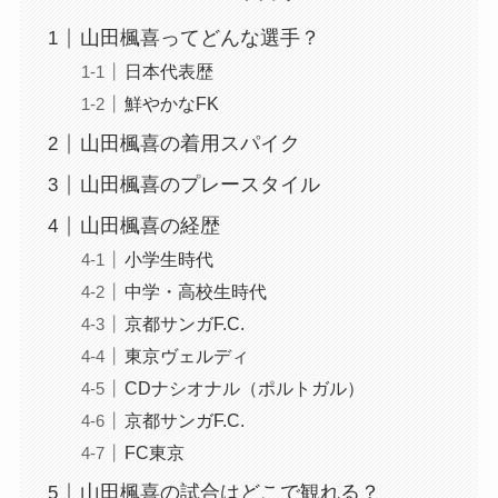
山田楓喜ってどんな選手？
日本代表歴
鮮やかなFK
山田楓喜の着用スパイク
山田楓喜のプレースタイル
山田楓喜の経歴
小学生時代
中学・高校生時代
京都サンガF.C.
東京ヴェルディ
CDナシオナル（ポルトガル）
京都サンガF.C.
FC東京
山田楓喜の試合はどこで観れる？