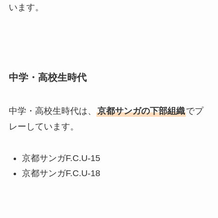
います。
中学・高校生時代
中学・高校生時代は、
京都サンガの下部組織
でプ
レーしています。
京都サンガF.C.U-15
京都サンガF.C.U-18