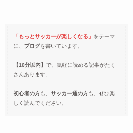
「もっとサッカーが楽しくなる」
をテーマ
に、
ブログ
を書いています。
【10分以内】
で、気軽に読める記事がたく
さんあります。
初心者の方
も、
サッカー通の方
も、ぜひ楽
しく読んでください。