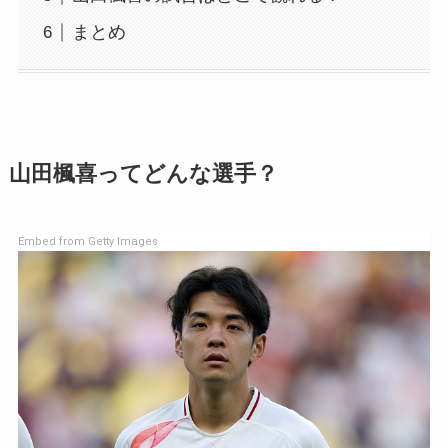
まとめ
山田楓喜ってどんな選手？
Embed from Getty Images