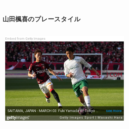
山田楓喜のプレースタイル
Embed from Getty Images