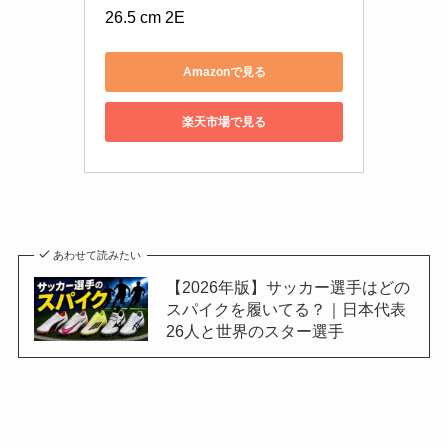
26.5 cm 2E
Amazonで見る
楽天市場で見る
あわせて読みたい
【2026年版】サッカー選手はどの
スパイクを履いてる？｜日本代表
26人と世界のスター選手