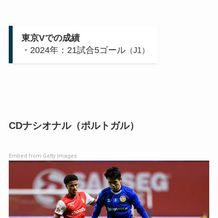
東京Vでの成績
・2024年：21試合5ゴール
（J1）
CDナシオナル（ポルトガル）
Embed from Getty Images