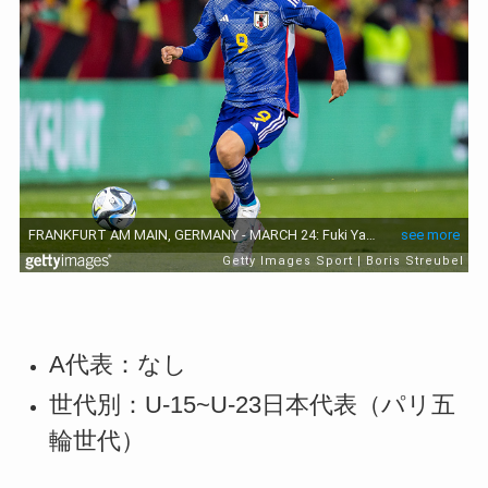
A代表：なし
世代別：U-15~U-23日本代表（パリ五
輪世代）