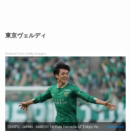
東京ヴェルディ
Embed from Getty Images