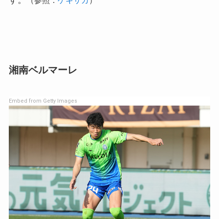
湘南ベルマーレ
Embed from Getty Images