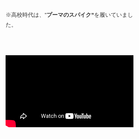
※高校時代は、”
プーマのスパイク”
を履いていまし
た。