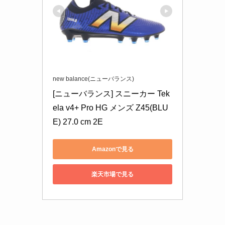
new balance(ニューバランス)
[ニューバランス] スニーカー Tek
ela v4+ Pro HG メンズ Z45(BLU
E) 27.0 cm 2E
Amazonで見る
楽天市場で見る