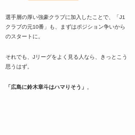
選手層の厚い強豪クラブに加入したことで、「J1
クラブの元10番」も、まずはポジション争いから
のスタートに。
それでも、Jリーグをよく見る人なら、きっとこう
思うはず。
「広島に鈴木章斗はハマりそう」
。