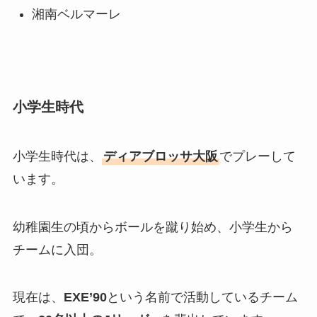
湘南ベルマーレ
小学生時代
小学生時代は、
ディアブロッサ大阪
でプレーして
います。
幼稚園生の頃からボールを蹴り始め、小学生から
チームに入団。
現在は、
EXE’90
という名前で活動しているチーム