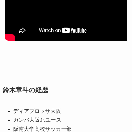
鈴木章斗の経歴
ディアブロッサ大阪
ガンバ大阪Jr.ユース
阪南大学高校サッカー部