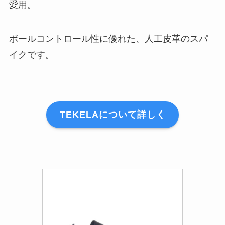
愛用。
ボールコントロール性に優れた、人工皮革のスパ
イクです。
TEKELAについて詳しく