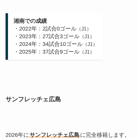
湘南での成績
・2022年：2試合0ゴール
（J1）
・2023年：27試合3ゴール
（J1）
・2024年：34試合10ゴール
（J1）
・2025年：37試合9ゴール
（J1）
サンフレッチェ広島
2026年に
サンフレッチェ広島
に完全移籍します。