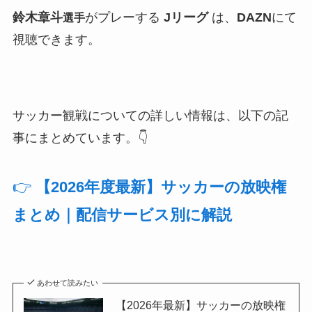
鈴木章斗
がプレーする
Jリーグ
は、
DAZN
にて
選手
視聴できます。
サッカー観戦についての詳しい情報は、以下の記
事にまとめています。👇
👉
【2026年度最新】サッカーの放映権
まとめ｜配信サービス別に解説
あわせて読みたい
【2026年最新】サッカーの放映権