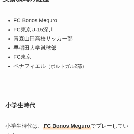
FC Bonos Meguro
FC東京U-15深川
青森山田高校サッカー部
早稲田大学蹴球部
FC東京
ペナフィエル
（ポルトガル2部）
小学生時代
小学生時代は、
FC Bonos Meguro
でプレーしてい