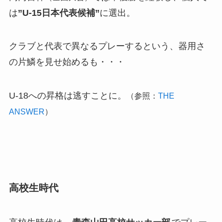
は
”U-15日本代表候補”
に選出。
クラブと代表で異なるプレーするという、器用さ
の片鱗を見せ始めるも・・・
U-18への昇格は逃すことに。
（参照：
THE
ANSWER
）
高校生時代