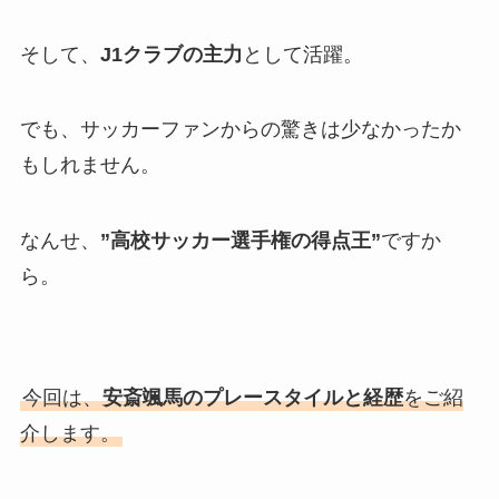
そして、
J1クラブの主力
として活躍。
でも、サッカーファンからの驚きは少なかったか
もしれません。
なんせ、
”高校サッカー選手権の得点王”
ですか
ら。
今回は、
安斎颯馬のプレースタイルと経歴
をご紹
介します。