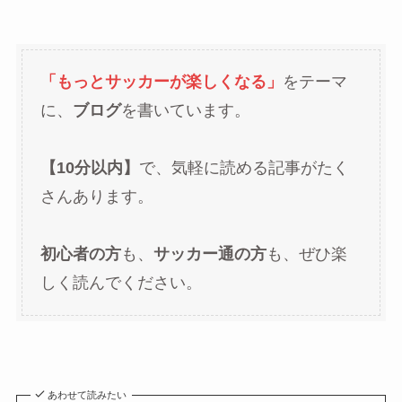
「もっとサッカーが楽しくなる」
をテーマ
に、
ブログ
を書いています。
【10分以内】
で、気軽に読める記事がたく
さんあります。
初心者の方
も、
サッカー通の方
も、ぜひ楽
しく読んでください。
あわせて読みたい