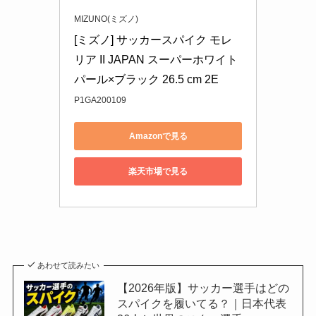
MIZUNO(ミズノ)
[ミズノ] サッカースパイク モレ
リア II JAPAN スーパーホワイト
パール×ブラック 26.5 cm 2E
P1GA200109
Amazonで見る
楽天市場で見る
あわせて読みたい
【2026年版】サッカー選手はどの
スパイクを履いてる？｜日本代表