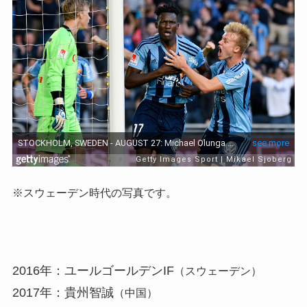
※スウェーデン時代の写真です。
2016年：ユールゴールデンIF
（スウェーデン）
2017年：貴州智誠
（中国）