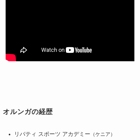
オルンガの経歴
リバティ スポーツ アカデミー
（ケニア）