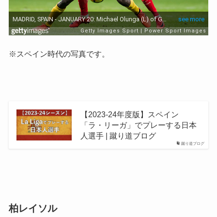
※スペイン時代の写真です。
【2023-24年度版】スペイン
「ラ・リーガ」でプレーする日本
人選手 | 蹴り道ブログ
蹴り道ブログ
柏レイソル