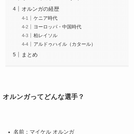
オルンガの経歴
ケニア時代
ヨーロッパ・中国時代
柏レイソル
アルドゥハイル（カタール）
まとめ
オルンガってどんな選手？
名前：マイケル オルンガ