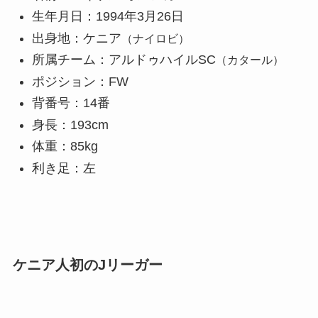
生年月日：1994年3月26日
出身地：ケニア
（ナイロビ）
所属チーム：アルドゥハイルSC
（カタール）
ポジション：FW
背番号：14番
身長：193cm
体重：85kg
利き足：左
ケニア人初のJリーガー