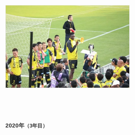
2020年
（3年目）