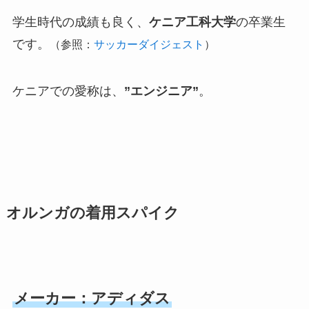
学生時代の成績も良く、
ケニア工科大学
の卒業生
です。
（参照：
サッカーダイジェスト
）
ケニアでの愛称は、
”エンジニア”
。
オルンガの着用スパイク
メーカー：アディダス