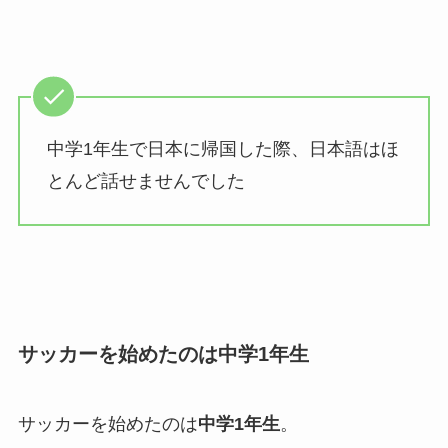
中学1年生で日本に帰国した際、日本語はほ
とんど話せませんでした
サッカーを始めたのは中学1年生
サッカーを始めたのは
中学1年生
。