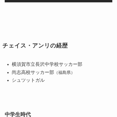
チェイス・アンリの経歴
横須賀市立長沢中学校サッカー部
尚志高校サッカー部
（福島県）
シュツットガル
中学生時代