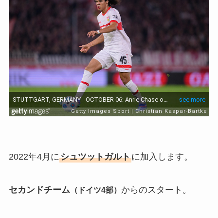
2022年4月に
シュツットガルト
に加入します。
セカンドチーム
からのスタート。
（ドイツ4部）