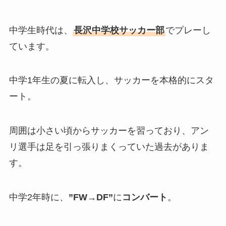
中学生時代は、
長沢中学校サッカー部
でプレーし
ています。
中学1年生の夏に転入し、サッカーを本格的にスタ
ート。
周囲は小さい頃からサッカーを習っており、アン
リ選手は足を引っ張りまくっていた過去がありま
す。
中学2年時に、
”FW→DF”
に
コンバート
。