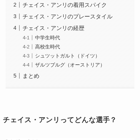
チェイス・アンリの着用スパイク
チェイス・アンリのプレースタイル
チェイス・アンリの経歴
中学生時代
高校生時代
シュツットガルト（ドイツ）
ザルツブルグ（オーストリア）
まとめ
チェイス・アンリってどんな選手？