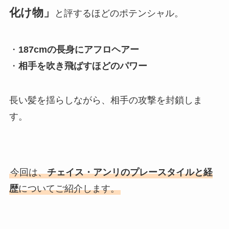
化け物」
と評するほどのポテンシャル。
・
187cmの長身にアフロヘアー
・
相手を吹き飛ばすほどのパワー
長い髪を揺らしながら、相手の攻撃を封鎖しま
す。
今回は、
チェイス・アンリのプレースタイルと経
歴
についてご紹介します。