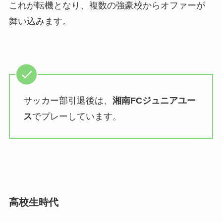
これが転機となり、複数の強豪校からオファーが
舞い込みます。
サッカー部引退後は、
湘南FCジュニアユー
ス
でプレーしています。
高校生時代