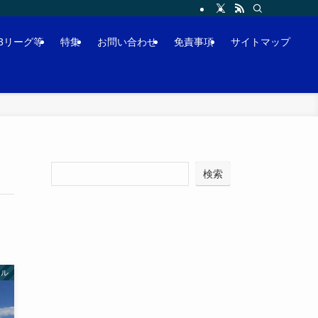
J3リーグ等
特集
お問い合わせ
免責事項
サイトマップ
検索
ソル