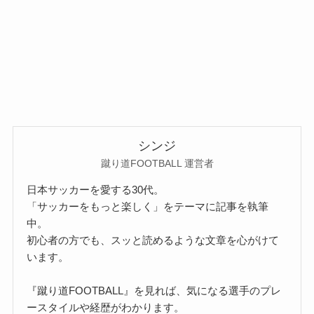
シンジ
蹴り道FOOTBALL 運営者
日本サッカーを愛する30代。
「サッカーをもっと楽しく」をテーマに記事を執筆
中。
初心者の方でも、スッと読めるような文章を心がけて
います。
『蹴り道FOOTBALL』を見れば、気になる選手のプレ
ースタイルや経歴がわかります。