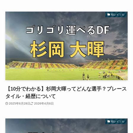
柏レイソル
【10分でわかる】杉岡大暉ってどんな選手？プレース
タイル・経歴について
2025年6月28日
2026年4月6日
柏レイソル