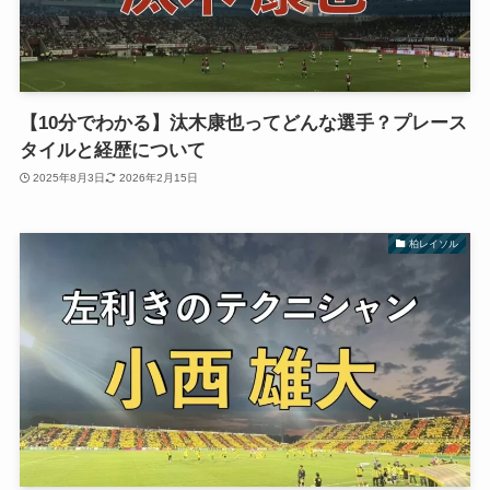
【10分でわかる】汰木康也ってどんな選手？プレース
タイルと経歴について
2025年8月3日
2026年2月15日
柏レイソル