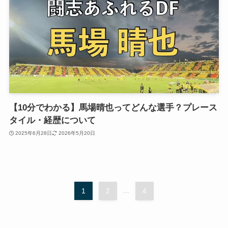
【10分でわかる】馬場晴也ってどんな選手？プレース
タイル・経歴について
2025年6月28日
2026年5月20日
1
2
...
4