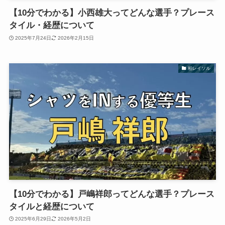
【10分でわかる】小西雄大ってどんな選手？プレース
タイル・経歴について
2025年7月24日
2026年2月15日
柏レイソル
【10分でわかる】戸嶋祥郎ってどんな選手？プレース
タイルと経歴について
2025年6月29日
2026年5月2日