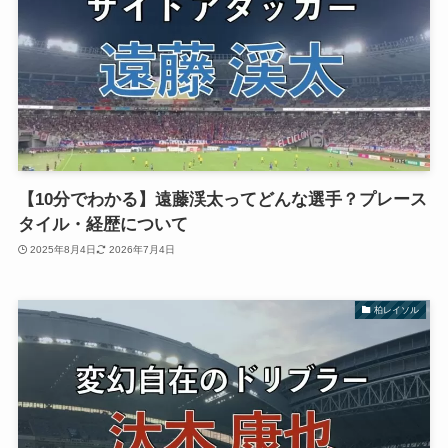
【10分でわかる】遠藤渓太ってどんな選手？プレース
タイル・経歴について
2025年8月4日
2026年7月4日
柏レイソル