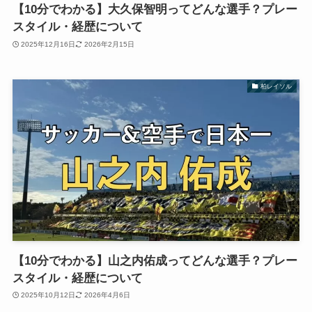
【10分でわかる】大久保智明ってどんな選手？プレー
スタイル・経歴について
2025年12月16日
2026年2月15日
柏レイソル
【10分でわかる】山之内佑成ってどんな選手？プレー
スタイル・経歴について
2025年10月12日
2026年4月6日