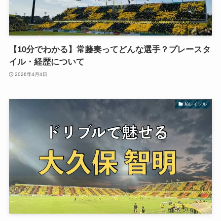
【10分でわかる】常藤奏ってどんな選手？プレースタ
イル・経歴について
2026年4月4日
柏レイソル