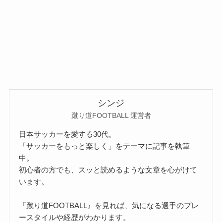
シンジ
蹴り道FOOTBALL 運営者
日本サッカーを愛する30代。
「サッカーをもっと楽しく」をテーマに記事を執筆
中。
初心者の方でも、スッと読めるような文章を心がけて
います。
『蹴り道FOOTBALL』を見れば、気になる選手のプレ
ースタイルや経歴がわかります。