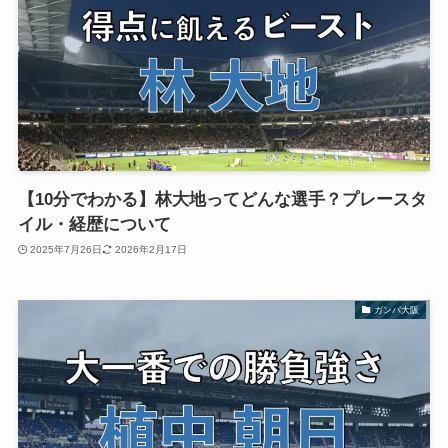
【10分でわかる】林大地ってどんな選手？プレースタ
イル・経歴について
2025年7月26日
2026年2月17日
ガンバ大阪