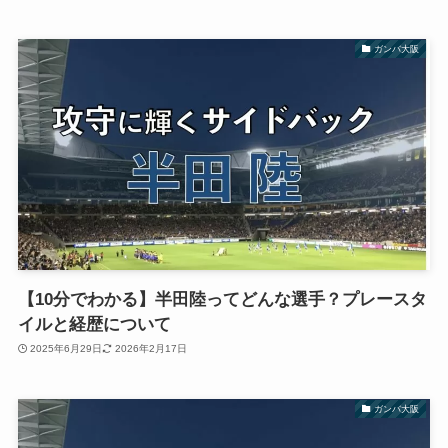
ガンバ大阪
【10分でわかる】半田陸ってどんな選手？プレースタ
イルと経歴について
2025年6月29日
2026年2月17日
ガンバ大阪