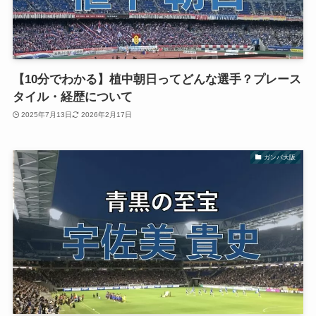
【10分でわかる】植中朝日ってどんな選手？プレース
タイル・経歴について
2025年7月13日
2026年2月17日
ガンバ大阪