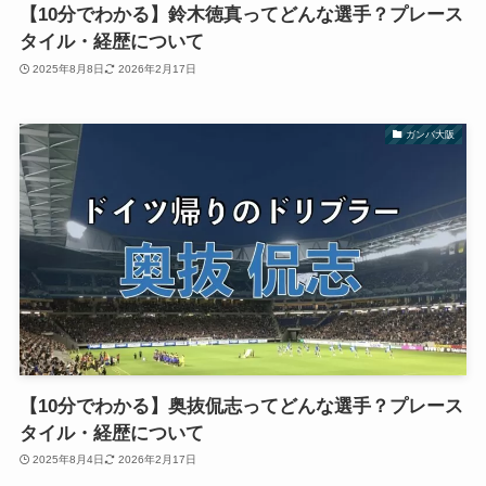
【10分でわかる】鈴木徳真ってどんな選手？プレース
タイル・経歴について
2025年8月8日
2026年2月17日
ガンバ大阪
【10分でわかる】奥抜侃志ってどんな選手？プレース
タイル・経歴について
2025年8月4日
2026年2月17日