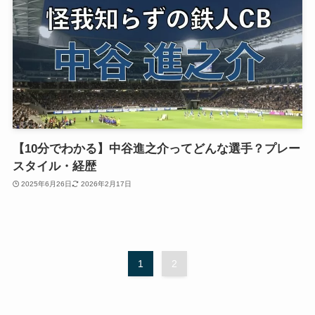
【10分でわかる】中谷進之介ってどんな選手？プレー
スタイル・経歴
2025年6月26日
2026年2月17日
1
2