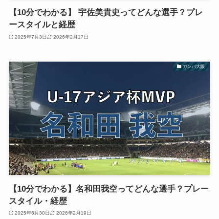
【10分でわかる】 宇佐美貴史ってどんな選手？プレ
ースタイルと経歴
2025年7月3日
2026年2月17日
ガンバ大阪
【10分でわかる】名和田我空ってどんな選手？プレー
スタイル・経歴
2025年6月30日
2026年2月19日