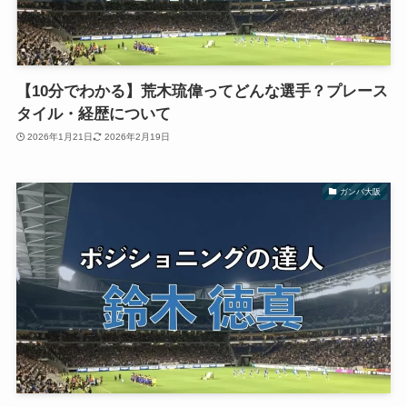
【10分でわかる】荒木琉偉ってどんな選手？プレース
タイル・経歴について
2026年1月21日
2026年2月19日
ガンバ大阪