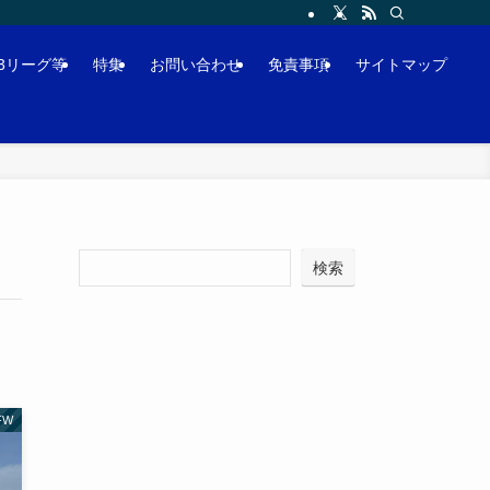
J3リーグ等
特集
お問い合わせ
免責事項
サイトマップ
検索
FW