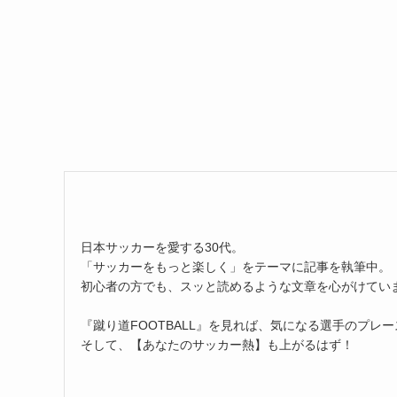
日本サッカーを愛する30代。
「サッカーをもっと楽しく」をテーマに記事を執筆中。
初心者の方でも、スッと読めるような文章を心がけてい
『蹴り道FOOTBALL』を見れば、気になる選手のプレ
そして、【あなたのサッカー熱】も上がるはず！