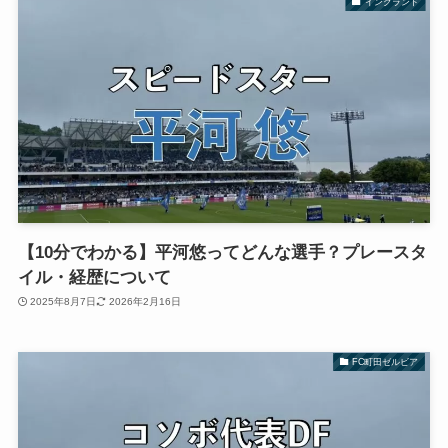
イングランド
【10分でわかる】平河悠ってどんな選手？プレースタ
イル・経歴について
2025年8月7日
2026年2月16日
FC町田ゼルビア