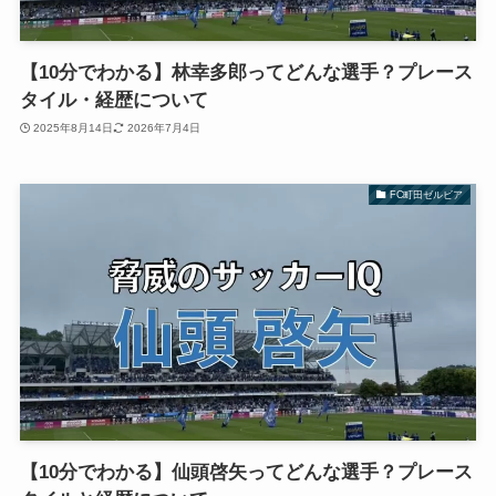
【10分でわかる】林幸多郎ってどんな選手？プレース
タイル・経歴について
2025年8月14日
2026年7月4日
FC町田ゼルビア
【10分でわかる】仙頭啓矢ってどんな選手？プレース