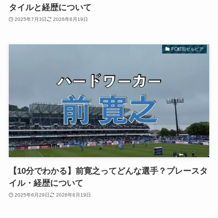
タイルと経歴について
2025年7月3日
2026年6月19日
FC町田ゼルビア
【10分でわかる】前寛之ってどんな選手？プレースタ
イル・経歴について
2025年6月29日
2026年6月19日