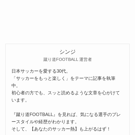
シンジ
蹴り道FOOTBALL 運営者
日本サッカーを愛する30代。
「サッカーをもっと楽しく」をテーマに記事を執筆
中。
初心者の方でも、スッと読めるような文章を心がけて
います。
『蹴り道FOOTBALL』を見れば、気になる選手のプレ
ースタイルや経歴がわかります。
そして、【あなたのサッカー熱】も上がるはず！