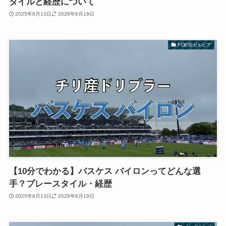
タイルと経歴について
2025年8月13日
2026年6月19日
FC町田ゼルビア
【10分でわかる】バスケス バイロンってどんな選
手？プレースタイル・経歴
2025年8月13日
2026年6月19日