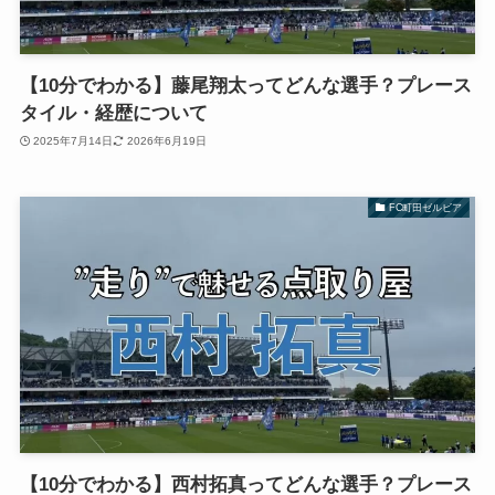
【10分でわかる】藤尾翔太ってどんな選手？プレース
タイル・経歴について
2025年7月14日
2026年6月19日
FC町田ゼルビア
【10分でわかる】西村拓真ってどんな選手？プレース