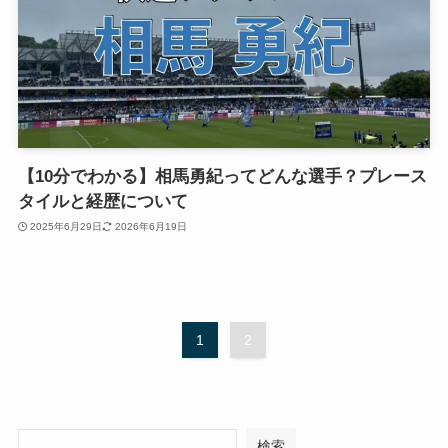
【10分でわかる】相馬勇紀ってどんな選手？プレース
タイルと経歴について
2025年6月29日
2026年6月19日
1
2
検索