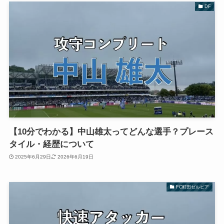
DF
【10分でわかる】中山雄太ってどんな選手？プレース
タイル・経歴について
2025年6月29日
2026年6月19日
FC町田ゼルビア