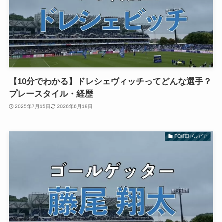
【10分でわかる】ドレシェヴィッチってどんな選手？
プレースタイル・経歴
2025年7月15日
2026年6月19日
FC町田ゼルビア