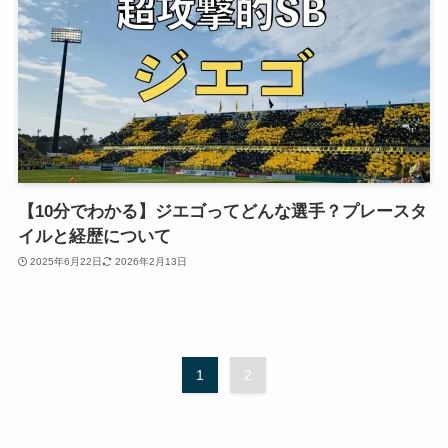
【10分でわかる】ジエゴってどんな選手？プレースタ
イルと経歴について
2025年6月22日
2026年2月13日
1
2