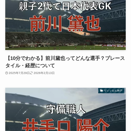
【10分でわかる】前川黛也ってどんな選手？プレース
タイル・経歴について
2025年7月29日
2026年2月13日
ヴィッセル神戸