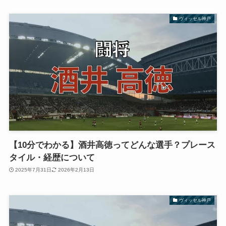
ヴィッセル神戸
【10分でわかる】酒井高徳ってどんな選手？プレース
タイル・経歴について
2025年7月31日
2026年2月13日
ヴィッセル神戸