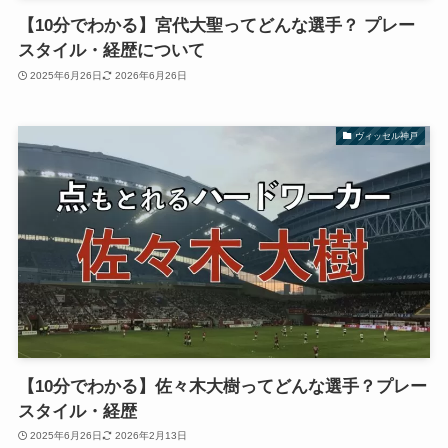
【10分でわかる】宮代大聖ってどんな選手？ プレー
スタイル・経歴について
2025年6月26日
2026年6月26日
ヴィッセル神戸
【10分でわかる】佐々木大樹ってどんな選手？プレー
スタイル・経歴
2025年6月26日
2026年2月13日