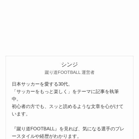
シンジ
蹴り道FOOTBALL 運営者
日本サッカーを愛する30代。
「サッカーをもっと楽しく」をテーマに記事を執筆
中。
初心者の方でも、スッと読めるような文章を心がけて
います。
『蹴り道FOOTBALL』を見れば、気になる選手のプレ
ースタイルや経歴がわかります。