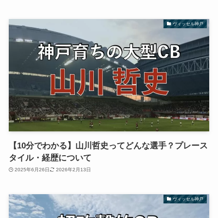
ヴィッセル神戸
【10分でわかる】山川哲史ってどんな選手？プレース
タイル・経歴について
2025年6月26日
2026年2月13日
ヴィッセル神戸