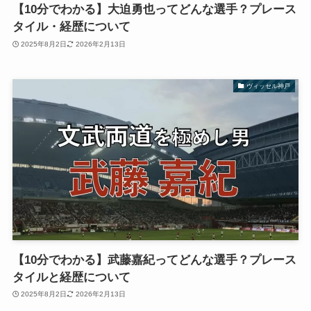
【10分でわかる】大迫勇也ってどんな選手？プレース
タイル・経歴について
2025年8月2日
2026年2月13日
ヴィッセル神戸
【10分でわかる】武藤嘉紀ってどんな選手？プレース
タイルと経歴について
2025年8月2日
2026年2月13日