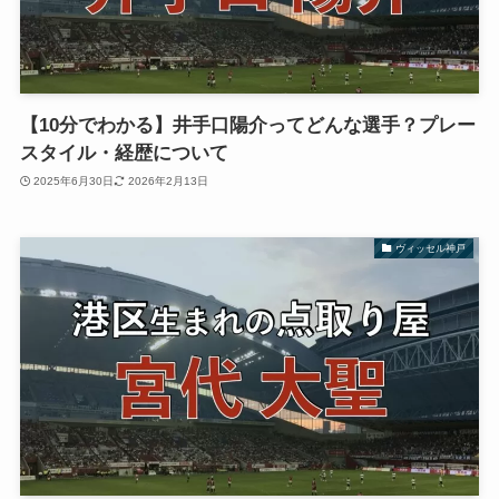
【10分でわかる】井手口陽介ってどんな選手？プレー
スタイル・経歴について
2025年6月30日
2026年2月13日
ヴィッセル神戸