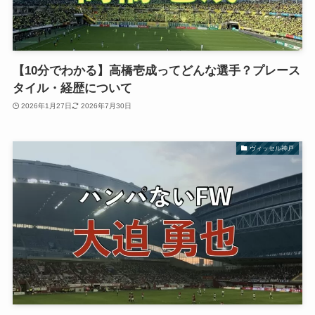
【10分でわかる】高橋壱成ってどんな選手？プレース
タイル・経歴について
2026年1月27日
2026年7月30日
ヴィッセル神戸