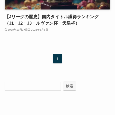
【Jリーグの歴史】国内タイトル獲得ランキング
（J1・J2・J3・ルヴァン杯・天皇杯）
2025年10月17日
2026年6月8日
1
検索