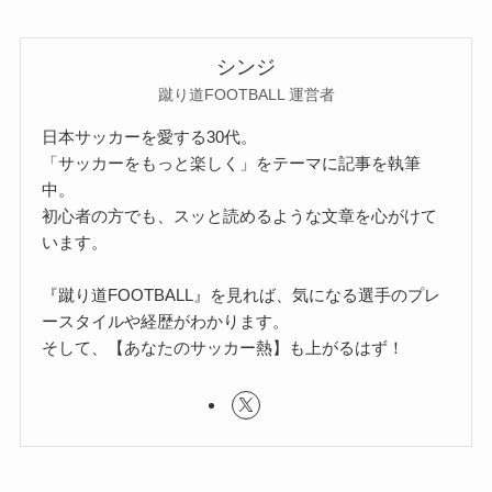
シンジ
蹴り道FOOTBALL 運営者
日本サッカーを愛する30代。
「サッカーをもっと楽しく」をテーマに記事を執筆
中。
初心者の方でも、スッと読めるような文章を心がけて
います。
『蹴り道FOOTBALL』を見れば、気になる選手のプレ
ースタイルや経歴がわかります。
そして、【あなたのサッカー熱】も上がるはず！