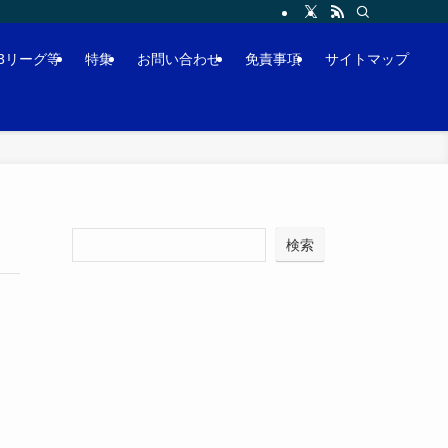
J3リーグ等
特集
お問い合わせ
免責事項
サイトマップ
検索