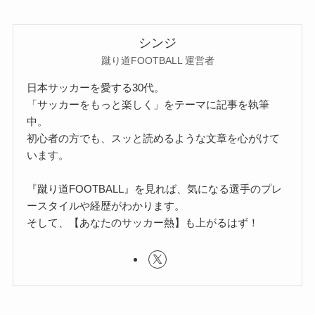
シンジ
蹴り道FOOTBALL 運営者
日本サッカーを愛する30代。
「サッカーをもっと楽しく」をテーマに記事を執筆
中。
初心者の方でも、スッと読めるような文章を心がけて
います。
『蹴り道FOOTBALL』を見れば、気になる選手のプレ
ースタイルや経歴がわかります。
そして、【あなたのサッカー熱】も上がるはず！