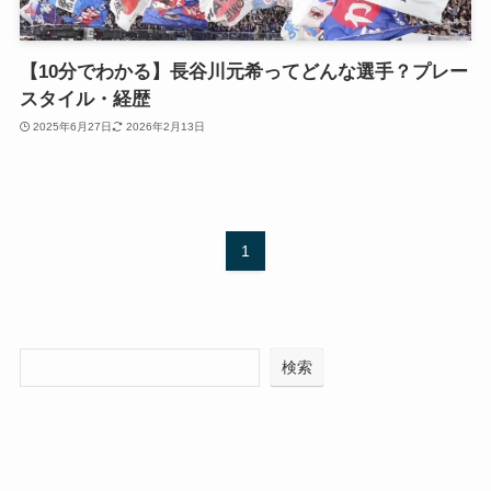
【10分でわかる】長谷川元希ってどんな選手？プレー
スタイル・経歴
2025年6月27日
2026年2月13日
1
検索